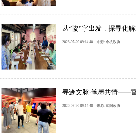
从“協”字出发，探寻化解
2026-07-20 09:14:40 来源: 余杭政协
寻迹文脉·笔墨共情——富
2026-07-20 09:14:40 来源: 富阳政协