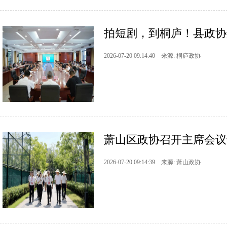
拍短剧，到桐庐！县政协这
2026-07-20 09:14:40 来源: 桐庐政协
萧山区政协召开主席会议专
2026-07-20 09:14:39 来源: 萧山政协