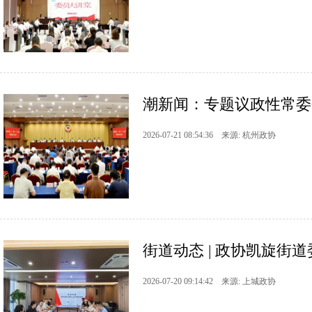
潮新闻：专题议政性常委会
2026-07-21 08:54:36 来源: 杭州政协
街道动态 | 政协凯旋街道
2026-07-20 09:14:42 来源: 上城政协