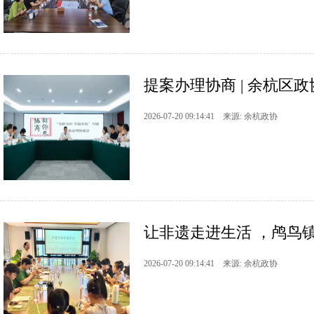
提案办理协商 | 余杭区政
2026-07-20 09:14:41 来源: 余杭政协
让非遗走进生活 ，鸬鸟
2026-07-20 09:14:41 来源: 余杭政协