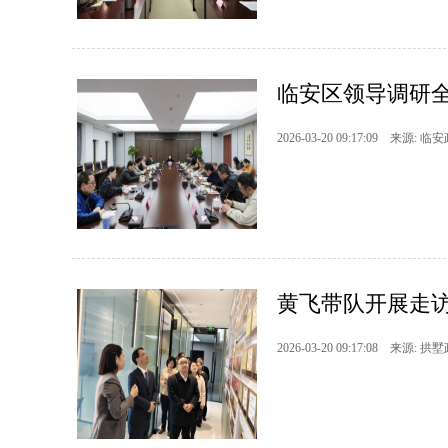
临安区领导调研
2026-03-20 09:17:09 来源: 临
黄飞带队开展走
2026-03-20 09:17:08 来源: 拱