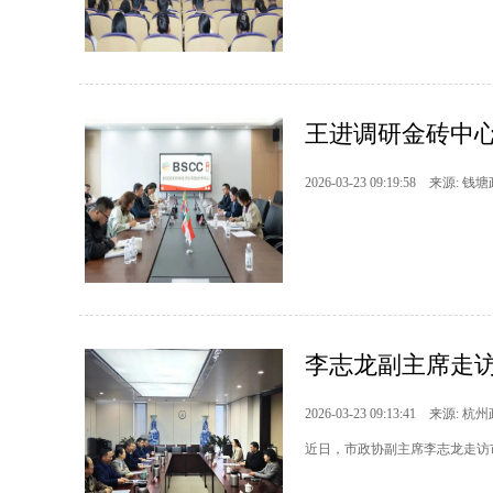
王进调研金砖中
2026-03-23 09:19:58 来源: 钱
李志龙副主席走
2026-03-23 09:13:41 来源: 杭
近日，市政协副主席李志龙走访