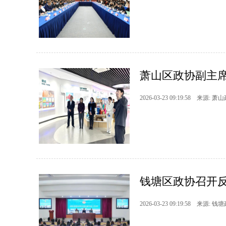
萧山区政协副主席
2026-03-23 09:19:58 来源: 萧
钱塘区政协召开
2026-03-23 09:19:58 来源: 钱