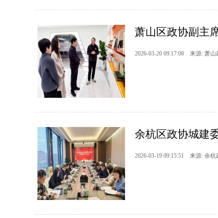
萧山区政协副主席
2026-03-20 09:17:08 来源: 萧
余杭区政协城建
2026-03-19 09:15:51 来源: 余