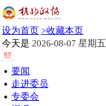
设为首页
>
收藏本页
今天是
2026-08-07 星期五
要闻
走进委员
专委会