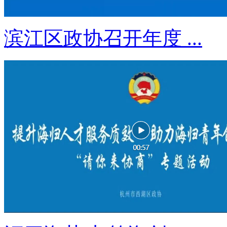
滨江区政协召开年度 ...