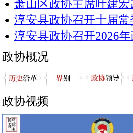
萧山区政协主席叶建宏
淳安县政协召开十届常委
淳安县政协召开2026年
政协概况
政协视频