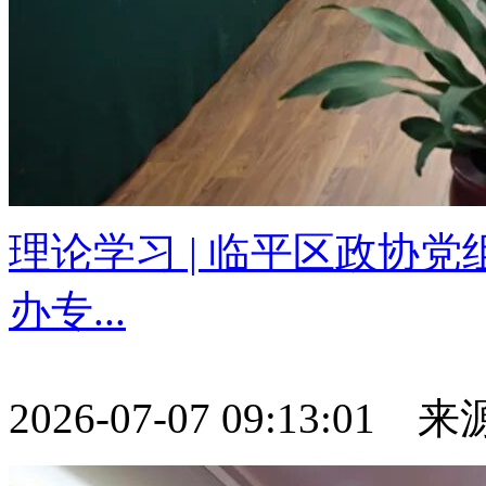
理论学习 | 临平区政协
办专...
2026-07-07 09:13:01