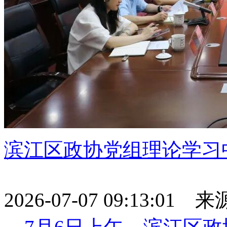
滨江区政协党组理论学习
2026-07-07 09:13:01