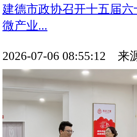
建德市政协召开十五届六
微产业...
2026-07-06 08:55:12