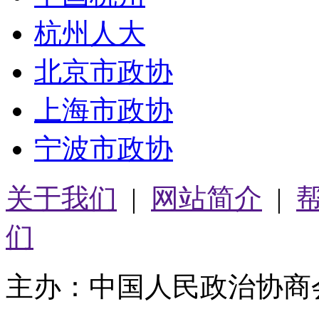
杭州人大
北京市政协
上海市政协
宁波市政协
关于我们
|
网站简介
|
们
主办：中国人民政治协商