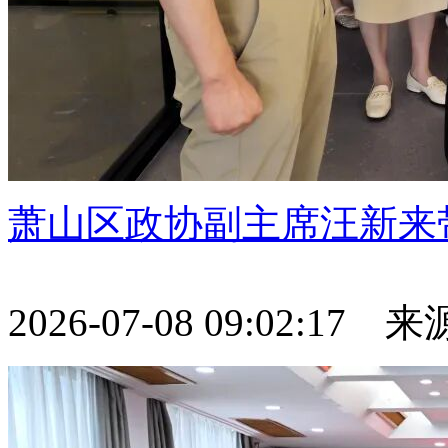
萧山区政协副主席汪新来
2026-07-08 09:02:17