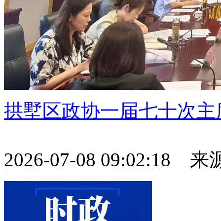
拱墅区政协一届七十次主
2026-07-08 09:02:18