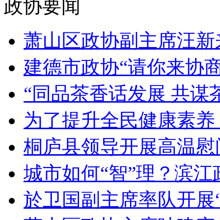
政协要闻
萧山区政协副主席汪新来
建德市政协“请你来协商”
“同品茶香话发展 共谋茶
为了提升全民健康素养，
桐庐县领导开展高温慰问
城市如何“智”理？滨江政
於卫国副主席率队开展“