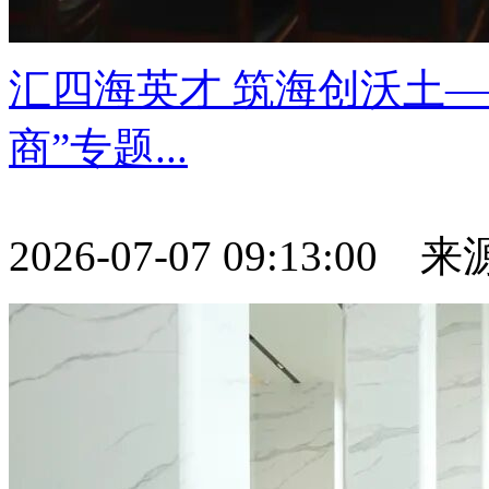
汇四海英才 筑海创沃土
商”专题...
2026-07-07 09:13:00