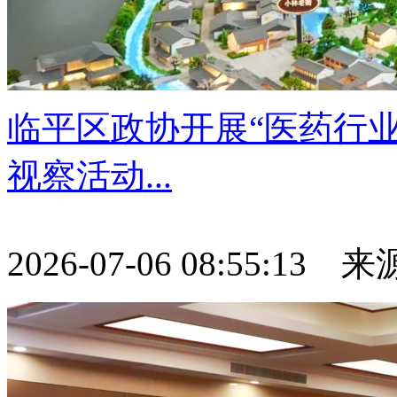
临平区政协开展“医药行
视察活动...
2026-07-06 08:55:13