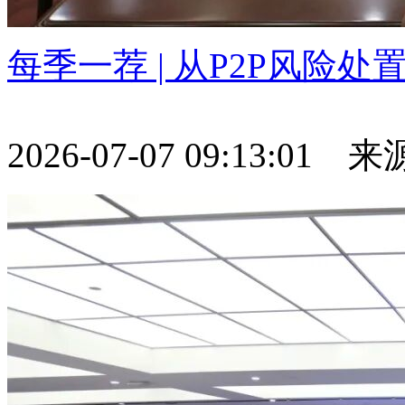
每季一荐 | 从P2P风险
2026-07-07 09:13:01