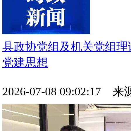
县政协党组及机关党组理
党建思想
2026-07-08 09:02:17