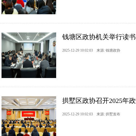
钱塘区政协机关举行读书
2025-12-29 10:02:03 来源: 钱塘政协
拱墅区政协召开2025年
2025-12-29 10:02:03 来源: 拱墅发布