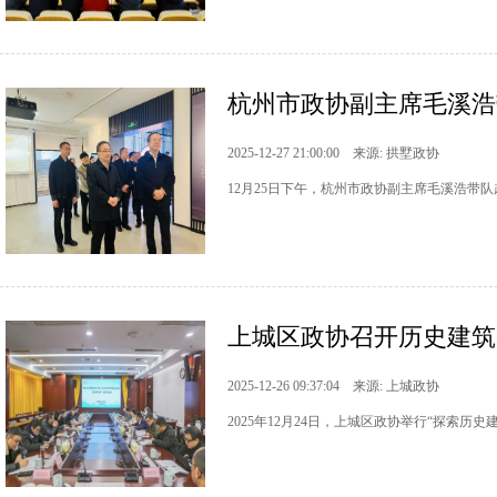
杭州市政协副主席毛溪浩
2025-12-27 21:00:00 来源: 拱墅政协
12月25日下午，杭州市政协副主席毛溪浩带
上城区政协召开历史建筑
2025-12-26 09:37:04 来源: 上城政协
2025年12月24日，上城区政协举行“探索历