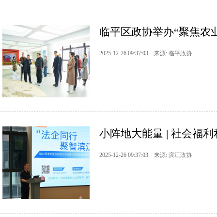
临平区政协举办“聚焦农业
2025-12-26 09:37:03 来源: 临平政协
小阵地大能量 | 社会福
2025-12-26 09:37:03 来源: 滨江政协