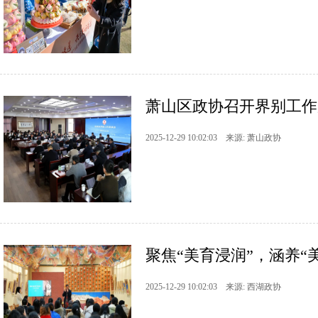
萧山区政协召开界别工作
2025-12-29 10:02:03 来源: 萧山政协
聚焦“美育浸润”，涵养“美
2025-12-29 10:02:03 来源: 西湖政协