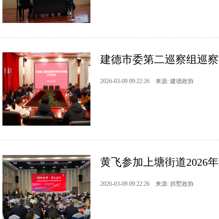
建德市委第二巡察组巡察
2026-03-09 09:22:26 来源: 建德政协
黄飞参加上塘街道2026
2026-03-09 09:22:26 来源: 拱墅政协