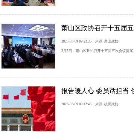
萧山区政协召开十五届五
2026-03-09 09:22:26 来源: 萧山政协
3月5日，萧山区政协召开十五届五次会议提
报告暖人心 委员话担当 
2026-03-09 09:12:48 来源: 杭州政协