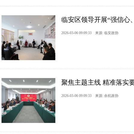
临安区领导开展“强信心、
2026-03-06 09:09:33 来源: 临安政协
聚焦主题主线 精准落实要
2026-03-06 09:09:33 来源: 余杭政协