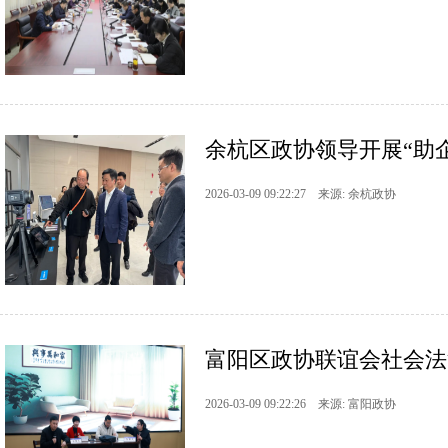
余杭区政协领导开展“助
2026-03-09 09:22:27 来源: 余杭政协
富阳区政协联谊会社会法
2026-03-09 09:22:26 来源: 富阳政协