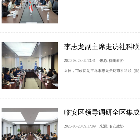
李志龙副主席走访社科联
2026-03-23 09:13:41 来源: 杭州政协
近日，市政协副主席李志龙走访市社科联（院
临安区领导调研全区集成
2026-03-20 09:17:09 来源: 临安政协