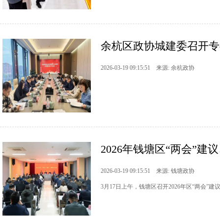
余杭区政协城建委召开专
2026-03-19 09:15:51 来源: 余杭政协
2026年钱塘区“两会”
2026-03-19 09:15:51 来源: 钱塘政协
3月17日上午，钱塘区召开2026年区“两会”