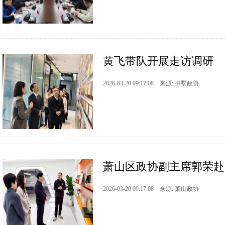
黄飞带队开展走访调研
2026-03-20 09:17:08 来源: 拱墅政协
萧山区政协副主席郭荣赴蜀
2026-03-20 09:17:08 来源: 萧山政协