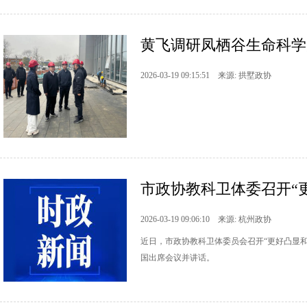
黄飞调研凤栖谷生命科学
2026-03-19 09:15:51 来源: 拱墅政协
市政协教科卫体委召开“更
2026-03-19 09:06:10 来源: 杭州政协
近日，市政协教科卫体委员会召开“更好凸显
国出席会议并讲话。