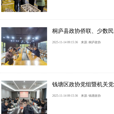
桐庐县政协侨联、少数民
2025-11-14 09:15:36 来源: 桐庐政协
钱塘区政协党组暨机关党
2025-11-14 09:15:36 来源: 钱塘政协