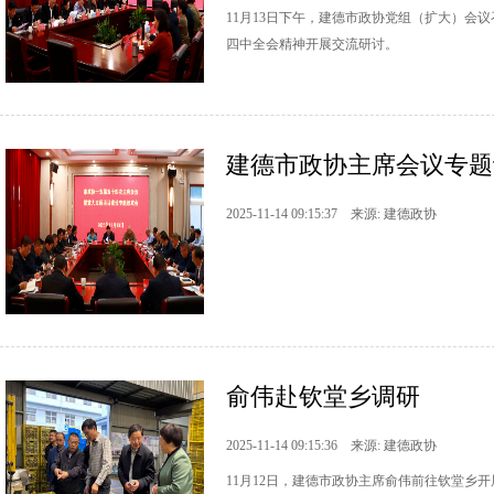
11月13日下午，建德市政协党组（扩大）
四中全会精神开展交流研讨。
建德市政协主席会议专题
2025-11-14 09:15:37 来源: 建德政协
俞伟赴钦堂乡调研
2025-11-14 09:15:36 来源: 建德政协
11月12日，建德市政协主席俞伟前往钦堂乡