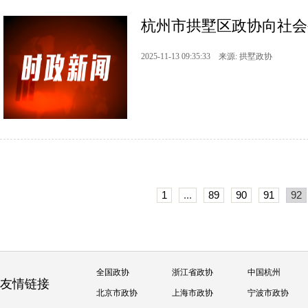
杭州市拱墅区政协向社会
2025-11-13 09:35:33 来源: 拱墅政协
1
...
89
90
91
92
全国政协
浙江省政协
中国杭州
友情链接
北京市政协
上海市政协
宁波市政协