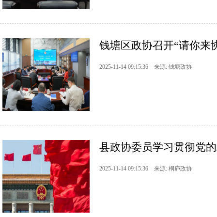
钱塘区政协召开“请你来协商
2025-11-14 09:15:36 来源: 钱塘政协
县政协委员学习贯彻党的
2025-11-14 09:15:36 来源: 桐庐政协