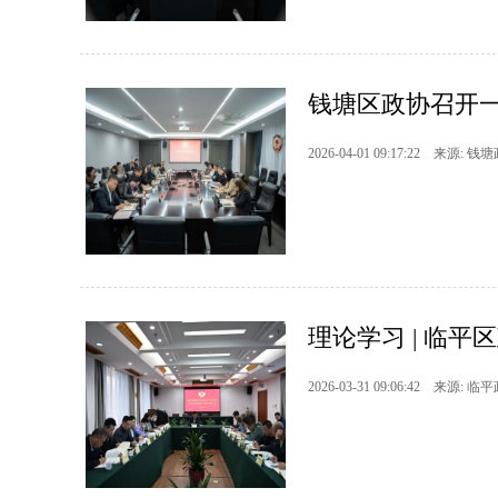
钱塘区政协召开
2026-04-01 09:17:22 来源: 钱
理论学习 | 临平
2026-03-31 09:06:42 来源: 临