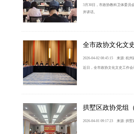
3月30日，市政协教科卫体委
并讲话。
全市政协文化文
2026-04-02 08:45:15 来源: 杭
近日，全市政协文化文史工作会
拱墅区政协党组
2026-04-01 09:17:23 来源: 拱