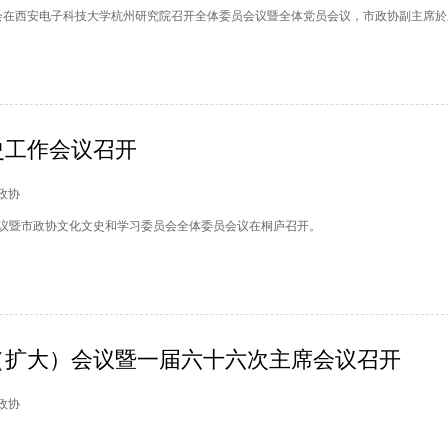
员会在西安电子科技大学杭州研究院召开全体委员会议暨全体党员会议，市政协副主席
史工作会议召开
州政协
议暨市政协文化文史和学习委员会全体委员会议在桐庐召开。
（扩大）会议暨一届六十六次主席会议召开
墅政协