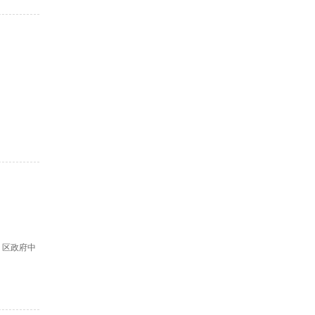
、区政府中