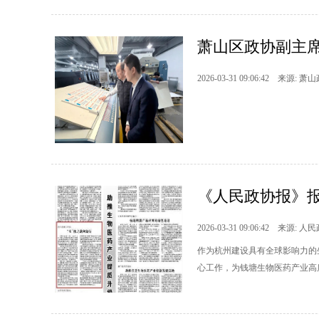
萧山区政协副主席
2026-03-31 09:06:42 来源: 萧
《人民政协报》报
2026-03-31 09:06:42 来源: 
作为杭州建设具有全球影响力的
心工作，为钱塘生物医药产业高