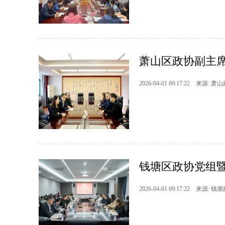
萧山区政协副主席
2026-04-01 09:17:22 来源: 萧
钱塘区政协党组暨
2026-04-01 09:17:22 来源: 钱