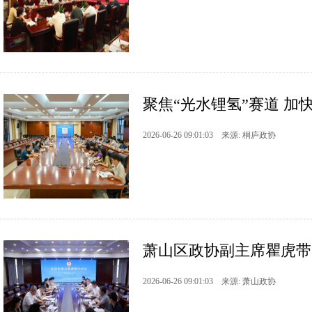
聚焦“光水锂氢”赛道 加
2026-06-26 09:01:03 来源: 桐庐政协
萧山区政协副主席瞿虎带
2026-06-26 09:01:03 来源: 萧山政协