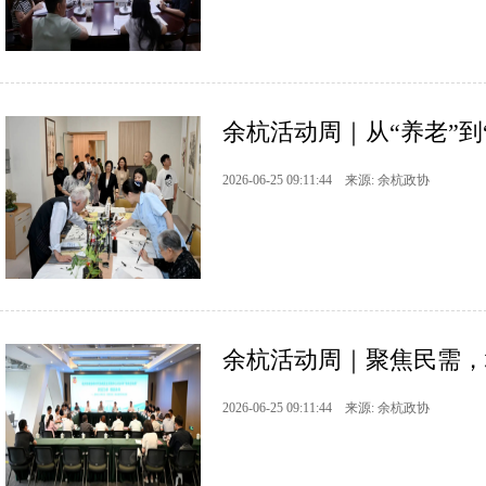
余杭活动周｜从“养老”到
2026-06-25 09:11:44 来源: 余杭政协
余杭活动周｜聚焦民需，
2026-06-25 09:11:44 来源: 余杭政协