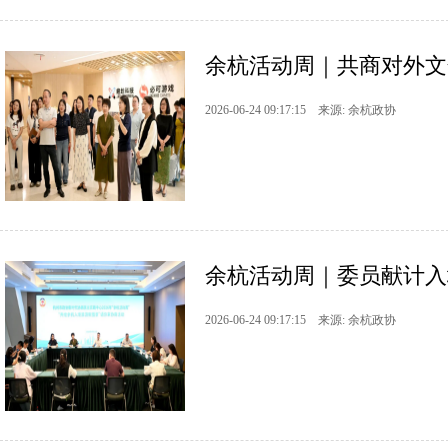
余杭活动周｜共商对外文化
2026-06-24 09:17:15 来源: 余杭政协
余杭活动周｜委员献计入
2026-06-24 09:17:15 来源: 余杭政协