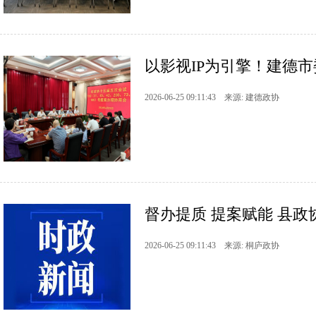
以影视IP为引擎！建德市
2026-06-25 09:11:43 来源: 建德政协
督办提质 提案赋能 县
2026-06-25 09:11:43 来源: 桐庐政协