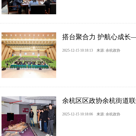
搭台聚合力 护航心成长—
2025-12-15 10:18:13 来源: 余杭政协
余杭区区政协余杭街道联络
2025-12-15 10:18:06 来源: 余杭政协