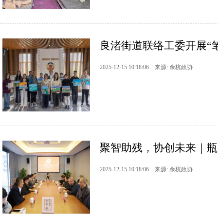
良渚街道联络工委开展“
2025-12-15 10:18:06 来源: 余杭政协
聚智助残，协创未来｜瓶
2025-12-15 10:18:06 来源: 余杭政协