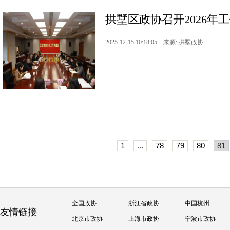
拱墅区政协召开2026年
2025-12-15 10:18:05 来源: 拱墅政协
1
...
78
79
80
81
全国政协
浙江省政协
中国杭州
友情链接
北京市政协
上海市政协
宁波市政协