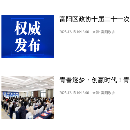
富阳区政协十届二十一次
2025-12-15 10:18:06 来源: 富阳政协
青春逐梦・创赢时代！青
2025-12-15 10:18:06 来源: 富阳政协