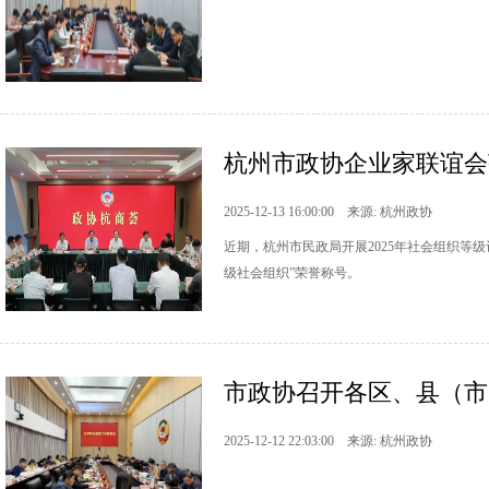
杭州市政协企业家联谊会
2025-12-13 16:00:00 来源: 杭州政协
近期，杭州市民政局开展2025年社会组织等
级社会组织”荣誉称号。
市政协召开各区、县（市
2025-12-12 22:03:00 来源: 杭州政协