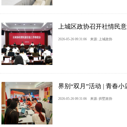
上城区政协召开社情民意
2026-05-26 09:31:06 来源: 上城政协
界别“双月”活动 | 青
2026-05-26 09:31:06 来源: 拱墅政协