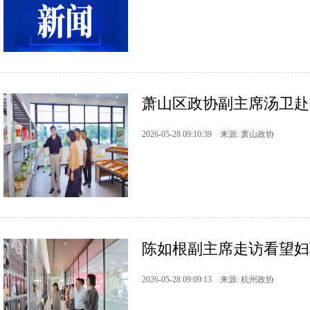
萧山区政协副主席汤卫赴
2026-05-28 09:10:39 来源: 萧山政协
陈如根副主席走访看望妇
2026-05-28 09:09:13 来源: 杭州政协