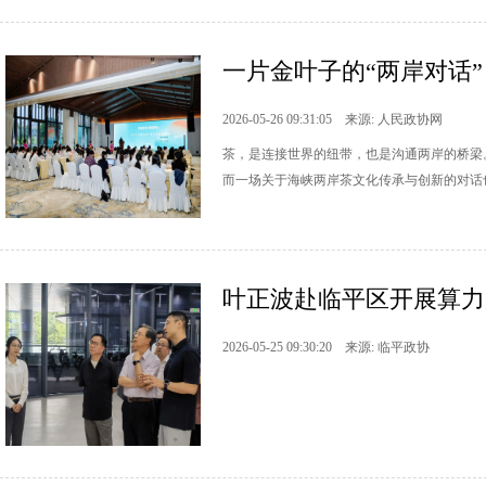
一片金叶子的“两岸对话
2026-05-26 09:31:05 来源: 人民政协网
茶，是连接世界的纽带，也是沟通两岸的桥梁
而一场关于海峡两岸茶文化传承与创新的对话
叶正波赴临平区开展算力
2026-05-25 09:30:20 来源: 临平政协