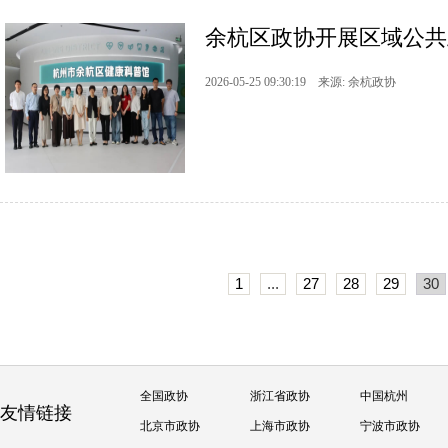
余杭区政协开展区域公共
2026-05-25 09:30:19 来源: 余杭政协
1
...
27
28
29
30
全国政协
浙江省政协
中国杭州
友情链接
北京市政协
上海市政协
宁波市政协