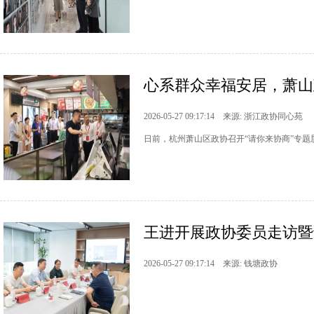
心系群众幸福安居，萧山
2026-05-27 09:17:14 来源: 浙江政协同心苑
日前，杭州萧山区政协召开“请你来协商”专题
王进开展政协委员走访暨
2026-05-27 09:17:14 来源: 钱塘政协