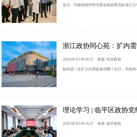
近日，市政协组织跨专委会政协委员赴浙江大
浙江政协同心苑：扩内需
2026-06-03 09:06:21 来源: 杭州政协
如何进一步扩大内需提振消费？近日，市政协召
理论学习 | 临平区政协
2026-06-02 09:26:47 来源: 临平政协