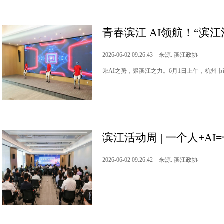
青春滨江 AI领航！“滨
2026-06-02 09:26:43 来源: 滨江政协
乘AI之势，聚滨江之力。6月1日上午，杭州
滨江活动周 | 一个人+A
2026-06-02 09:26:42 来源: 滨江政协