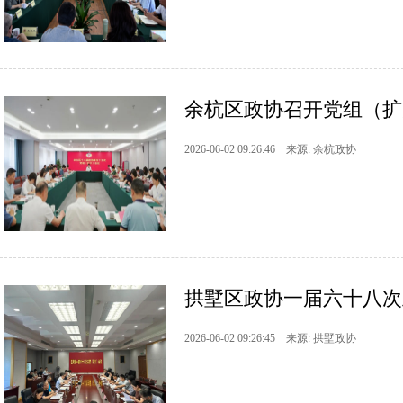
余杭区政协召开党组（扩
2026-06-02 09:26:46 来源: 余杭政协
拱墅区政协一届六十八次
2026-06-02 09:26:45 来源: 拱墅政协