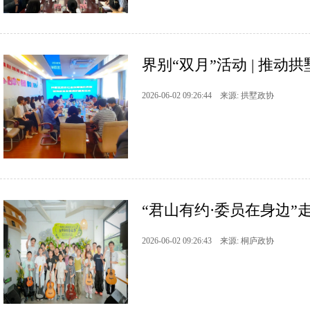
界别“双月”活动 | 推
2026-06-02 09:26:44 来源: 拱墅政协
“君山有约·委员在身边”
2026-06-02 09:26:43 来源: 桐庐政协