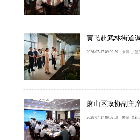
黄飞赴武林街道
2026-07-17 09:02:59 来源: 拱
萧山区政协副主席
2026-07-17 09:02:59 来源: 萧