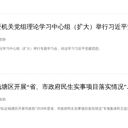
机关党组理论学习中心组（扩大）举行习近平党.
塘政协
论学习中心组（扩大）举行专题学习会，传达学习习近平党建思想。
塘区开展“省、市政府民生实事项目落实情况”..
州政协
带队赴钱塘区开展市政协“2026年度省、市政府民生实事项目落实情况”专项集体民主