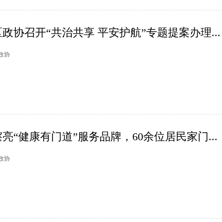
政协召开“共治共享 平安护航”专题提案办理...
杭政协
亮“健康有门道”服务品牌，60余位居民家门...
杭政协