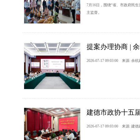
7月16日，围绕“省、市政府
主监督。
提案办理协商 | 
2026-07-17 09:03:00 来源: 余
建德市政协十五届
2026-07-17 09:03:00 来源: 建