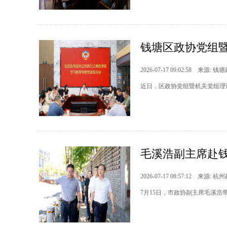
钱塘区政协党组暨
2026-07-17 09:02:58 来源: 钱
近日，区政协党组暨机关党组理
毛溪浩副主席赴钱
2026-07-17 08:57:12 来源: 杭
7月15日，市政协副主席毛溪浩