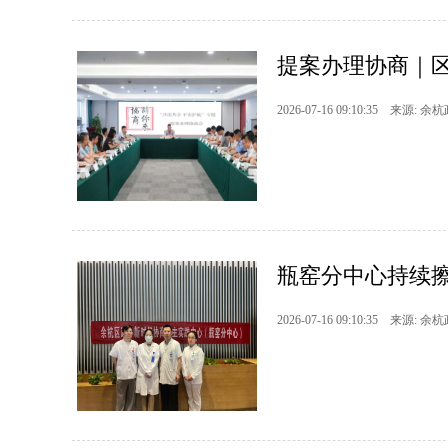
提案办理协商｜区
2026-07-16 09:10:35 来源: 余
瓶窑分中心持续擦
2026-07-16 09:10:35 来源: 余