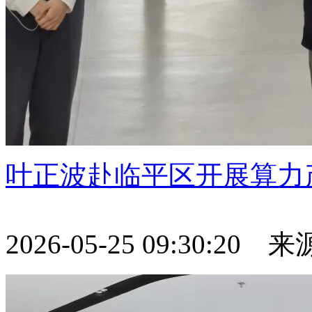
叶正波赴临平区开展算力
2026-05-25 09:30:20