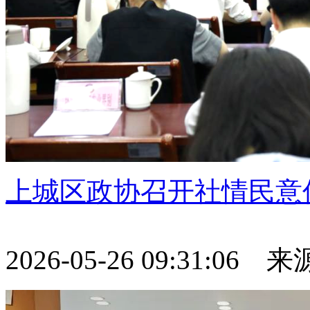
上城区政协召开社情民意
2026-05-26 09:31:06