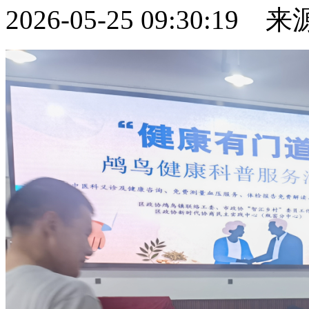
2026-05-25 09:30:19