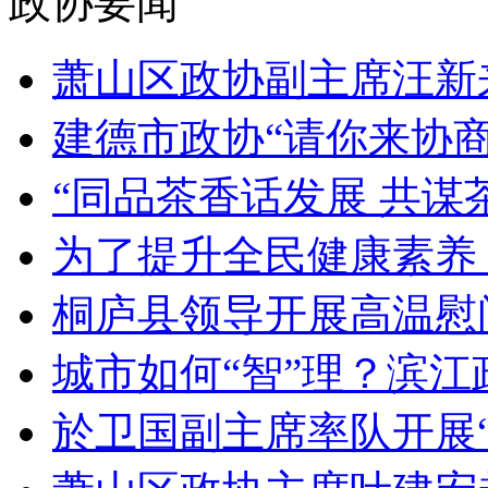
政协要闻
萧山区政协副主席汪新来
建德市政协“请你来协商”
“同品茶香话发展 共谋茶
为了提升全民健康素养，
桐庐县领导开展高温慰问
城市如何“智”理？滨江政
於卫国副主席率队开展“