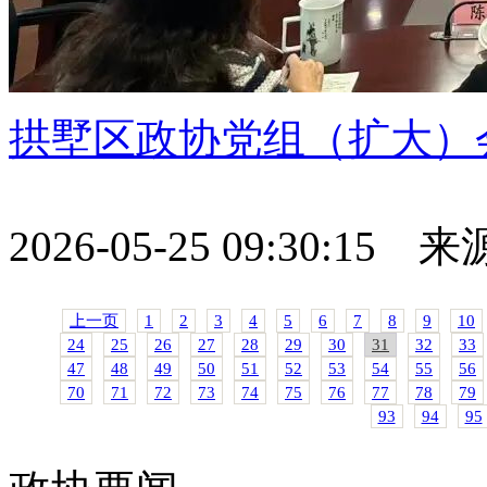
拱墅区政协党组（扩大）
2026-05-25 09:30:15
上一页
1
2
3
4
5
6
7
8
9
10
24
25
26
27
28
29
30
31
32
33
47
48
49
50
51
52
53
54
55
56
70
71
72
73
74
75
76
77
78
79
93
94
95