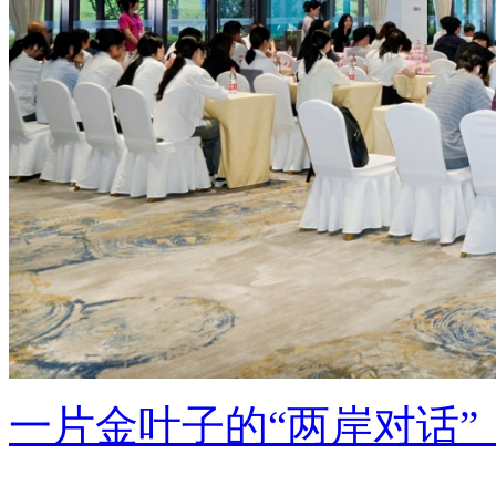
一片金叶子的“两岸对话