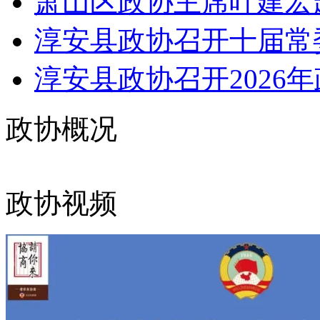
萧山区政协主席叶建宏
淳安县政协召开十届常委
淳安县政协召开2026年
政协概况
政协视频