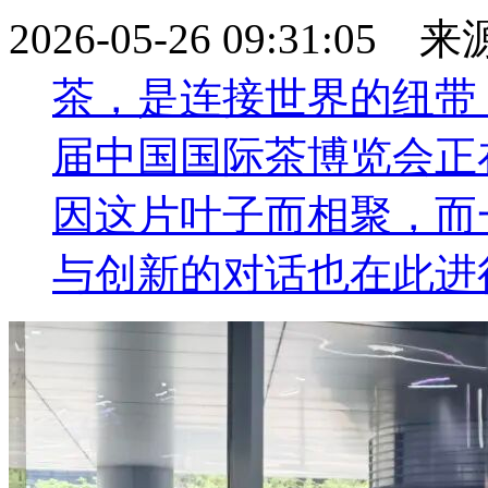
2026-05-26 09:31:05
茶，是连接世界的纽带
届中国国际茶博览会正
因这片叶子而相聚，而
与创新的对话也在此进