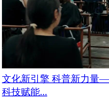
文化新引擎 科普新力量
科技赋能...