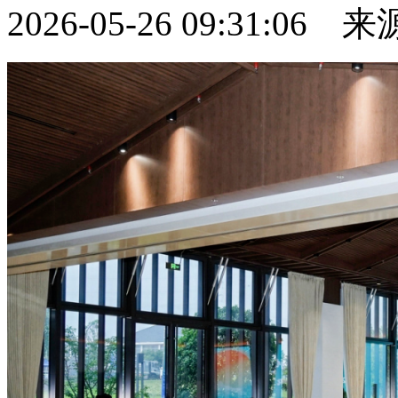
2026-05-26 09:31:06