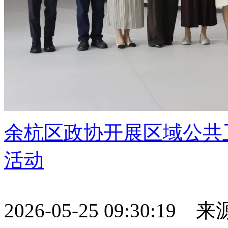
余杭区政协开展区域公共
活动
2026-05-25 09:30:19