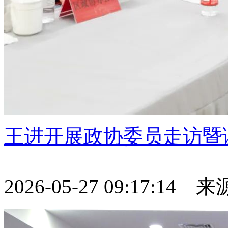
王进开展政协委员走访暨
2026-05-27 09:17:14