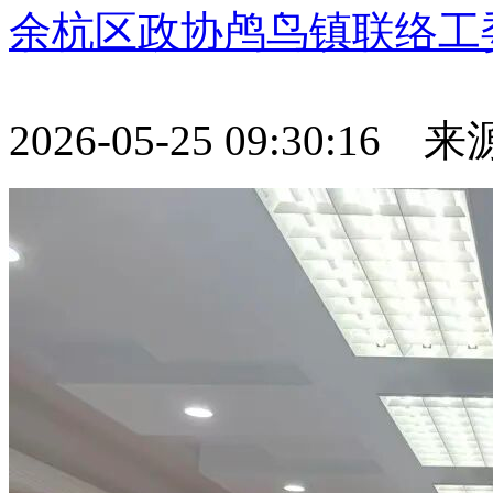
余杭区政协鸬鸟镇联络工
2026-05-25 09:30:16