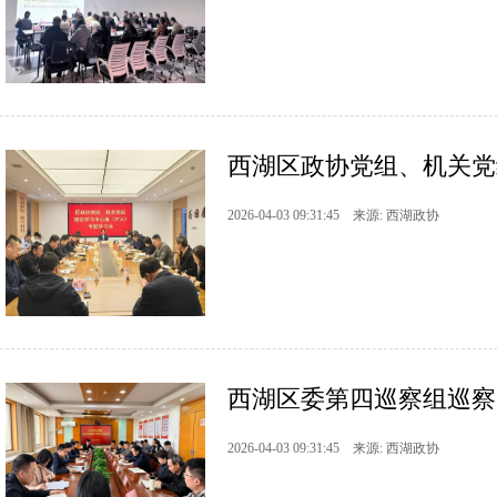
西湖区政协党组、机关党
2026-04-03 09:31:45 来源: 西湖政协
西湖区委第四巡察组巡察
2026-04-03 09:31:45 来源: 西湖政协