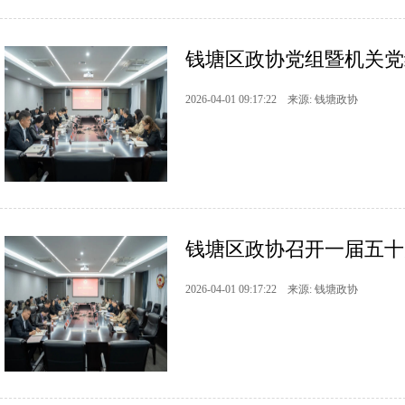
钱塘区政协党组暨机关党
2026-04-01 09:17:22 来源: 钱塘政协
钱塘区政协召开一届五十
2026-04-01 09:17:22 来源: 钱塘政协