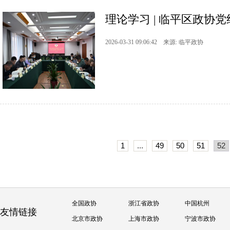
理论学习 | 临平区政协
2026-03-31 09:06:42 来源: 临平政协
1
...
49
50
51
52
全国政协
浙江省政协
中国杭州
友情链接
北京市政协
上海市政协
宁波市政协