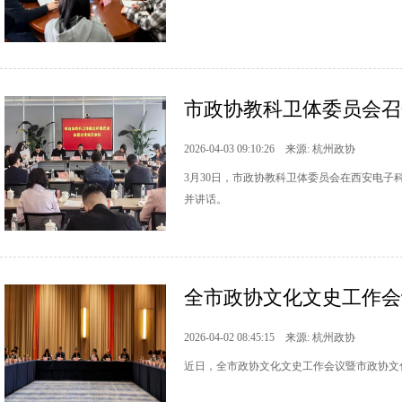
市政协教科卫体委员会召
2026-04-03 09:10:26 来源: 杭州政协
3月30日，市政协教科卫体委员会在西安电
并讲话。
全市政协文化文史工作会
2026-04-02 08:45:15 来源: 杭州政协
近日，全市政协文化文史工作会议暨市政协文