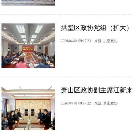
拱墅区政协党组（扩大）
2026-04-01 09:17:23 来源: 拱墅政协
萧山区政协副主席汪新来开
2026-04-01 09:17:22 来源: 萧山政协