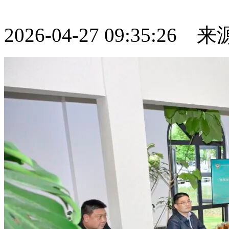
2026-04-27 09:35:26