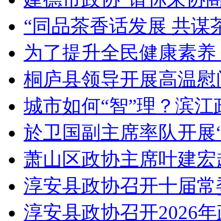
“同品茶香话发展 共谋茶
为了提升全民健康素养，
桐庐县领导开展高温慰问
城市如何“智”理？滨江政
於卫国副主席率队开展“
萧山区政协主席叶建宏
淳安县政协召开十届常委
淳安县政协召开2026年