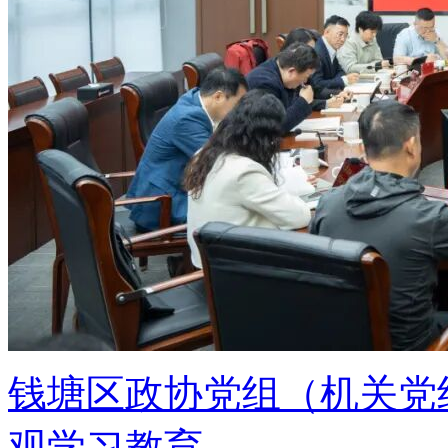
钱塘区政协党组（机关党
观学习教育...