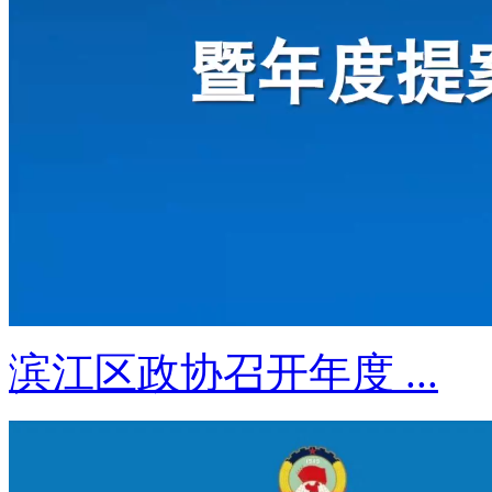
滨江区政协召开年度 ...