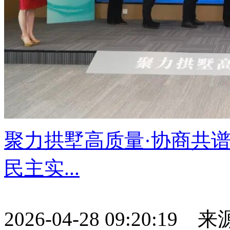
聚力拱墅高质量·协商共
民主实...
2026-04-28 09:20:19