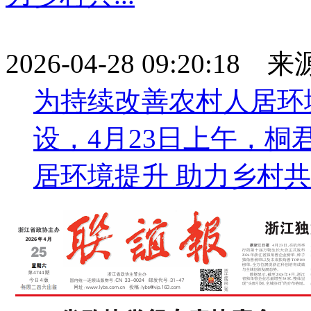
2026-04-28 09:20:18
为持续改善农村人居环
设，4月23日上午，桐
居环境提升 助力乡村