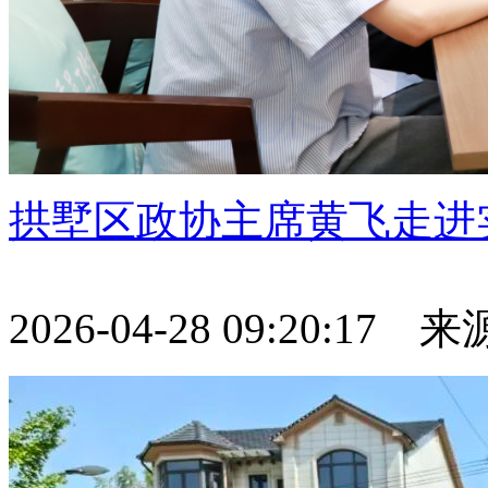
拱墅区政协主席黄飞走进
2026-04-28 09:20:17