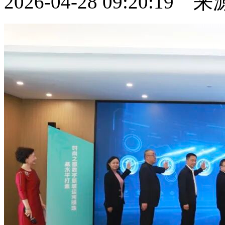
2026-04-28 09:20:19