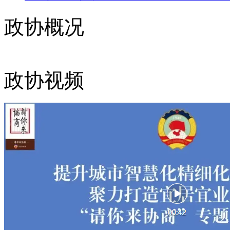
政协概况
政协视频