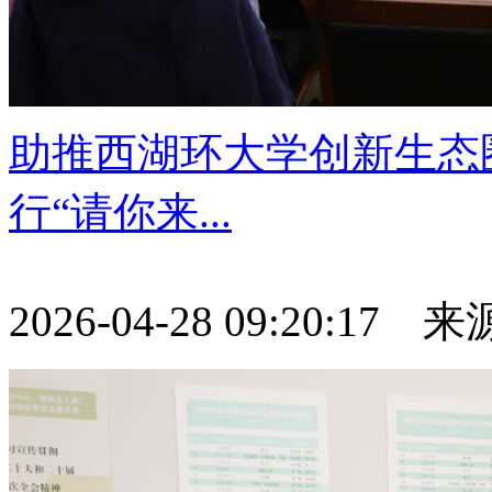
助推西湖环大学创新生态
行“请你来...
2026-04-28 09:20:17