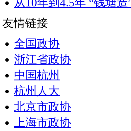
从10年到4.5年 “钱塘造”
友情链接
全国政协
浙江省政协
中国杭州
杭州人大
北京市政协
上海市政协