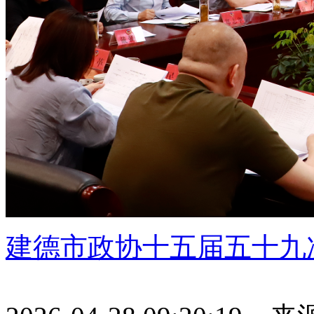
建德市政协十五届五十九