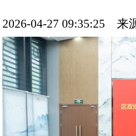
2026-04-27 09:35:25