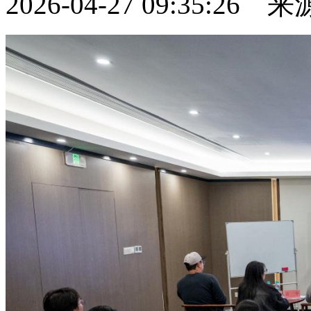
2026-04-27 09:35:26