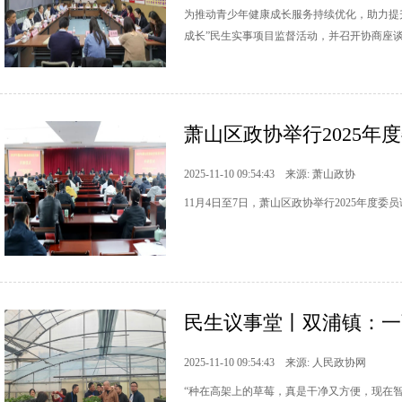
为推动青少年健康成长服务持续优化，助力提升
成长”民生实事项目监督活动，并召开协商座
萧山区政协举行2025年
2025-11-10 09:54:43 来源: 萧山政协
11月4日至7日，萧山区政协举行2025年
民生议事堂丨双浦镇：一
2025-11-10 09:54:43 来源: 人民政协网
“种在高架上的草莓，真是干净又方便，现在智