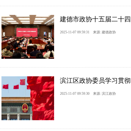
建德市政协十五届二十四
2025-11-07 09:59:31 来源: 建德政协
滨江区政协委员学习贯彻
2025-11-07 09:59:30 来源: 滨江政协