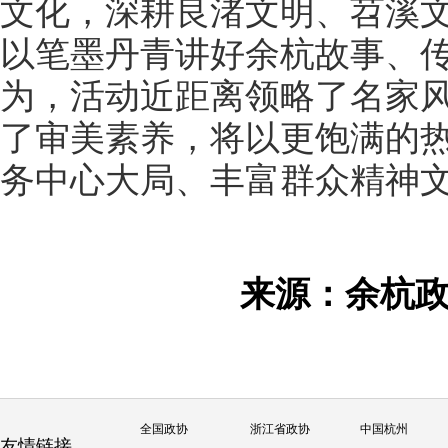
文化，深耕良渚文明、苕溪
以笔墨丹青讲好余杭故事、
为，活动近距离领略了名家
了审美素养，将以更饱满的
务中心大局、丰富群众精神
来源：余杭
全国政协
浙江省政协
中国杭州
友情链接