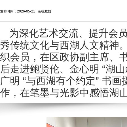
发布时间：2026-05-21 余杭政协
为深化艺术交流、提升会
秀传统文化与西湖人文精神
织会员，在区政协副主席、
后走进鲍贤伦、金心明 “湖山
广明 “与西湖有个约定” 书
作，在笔墨与光影中感悟湖