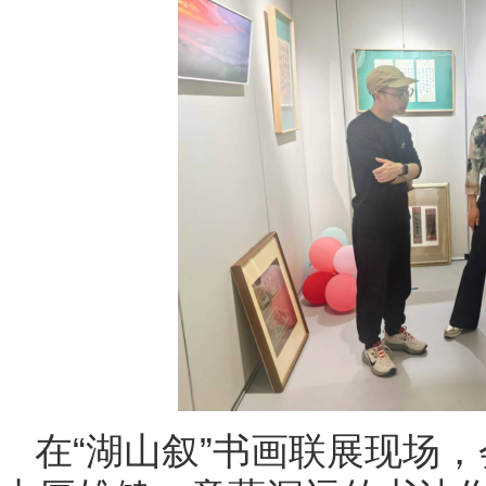
在“湖山叙”书画联展现场