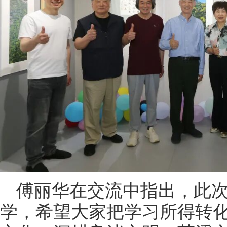
傅丽华在交流中指出，此
学，希望大家把学习所得转