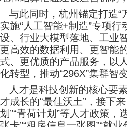
与此同时，杭州锚定打造“
实施“人工智能+制造”专项行
设、行业大模型落地、工业
更高效的数据利用、更智能
式、更优质的产品服务，以
化转型，推动“296X”集群智
人才是科技创新的核心要
才成长的“最佳沃土”，接下
划”“青荷计划”等人才政策，
张卡”“租房信息一张图”“就