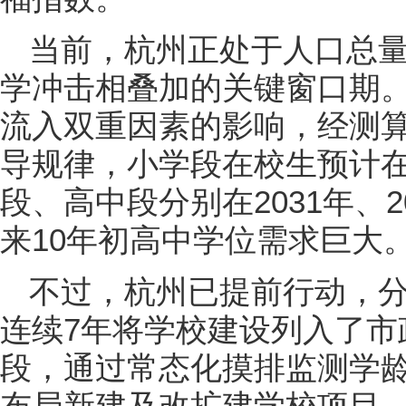
当前，杭州正处于人口总
学冲击相叠加的关键窗口期
流入双重因素的影响，经测算
导规律，小学段在校生预计在
段、高中段分别在2031年、
来10年初高中学位需求巨大
不过，杭州已提前行动，
连续7年将学校建设列入了市
段，通过常态化摸排监测学
布局新建及改扩建学校项目