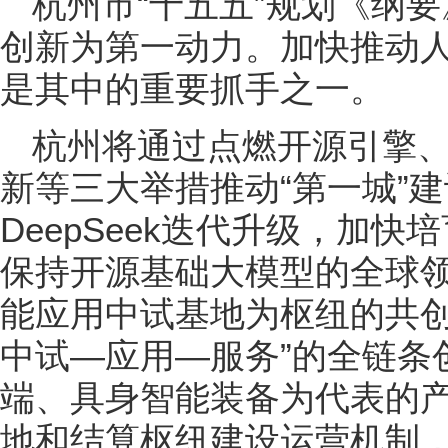
杭州市“十五五”规划《纲
创新为第一动力。加快推动
是其中的重要抓手之一。
杭州将通过点燃开源引擎
新等三大举措推动“第一城”
DeepSeek迭代升级，加
保持开源基础大模型的全球
能应用中试基地为枢纽的共创
中试—应用—服务”的全链条
端、具身智能装备为代表的产品
地和结算枢纽建设运营机制，抢