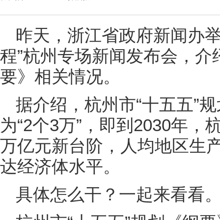
昨天，浙江省政府新闻办举行
程”杭州专场新闻发布会，介
要》相关情况。
据介绍，杭州市“十五五”
为“2个3万”，即到2030年
万亿元新台阶，人均地区生产
达经济体水平。
具体怎么干？一起来看看