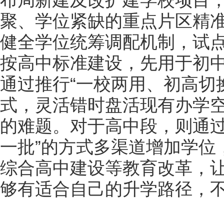
聚、学位紧缺的重点片区精
健全学位统筹调配机制，试点
按高中标准建设，先用于初
通过推行“一校两用、初高切
式，灵活错时盘活现有办学
的难题。对于高中段，则通过“
一批”的方式多渠道增加学位
综合高中建设等教育改革，
够有适合自己的升学路径，不