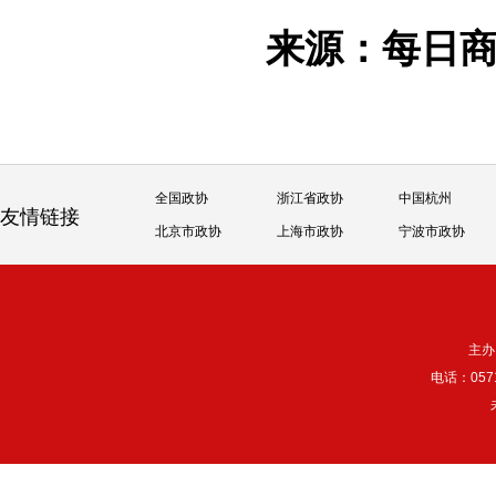
来源：每日
全国政协
浙江省政协
中国杭州
友情链接
北京市政协
上海市政协
宁波市政协
主办
电话：057