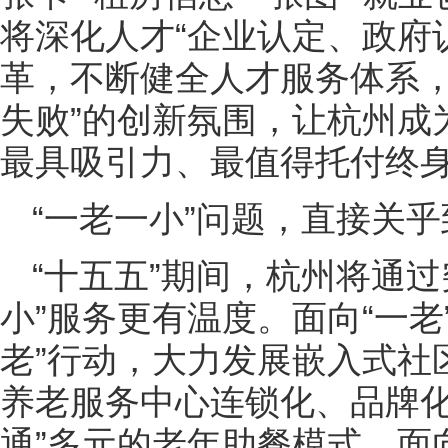
将深化人才“企业认定、政府认
革，不断健全人才服务体系，
失败”的创新氛围，让杭州成
最具吸引力、最值得托付终
“一老一小”问题，直接关
“十五五”期间，杭州将通
小”服务更有温度。面向“一老
老”行动，大力发展嵌入式社
养老服务中心连锁化、品牌化
通”多元的老年助餐模式。面