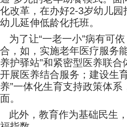
化改革，在办好2-3岁幼儿园
幼儿延伸低龄化托班。
为了让“一老一小”病有可
合，如，实施老年医疗服务能
养护驿站”和紧密型医养联合
开展医养结合服务；建设生育
养”一体化生育支持政策体系
面。
此外，教育作为基础民生
福指数。