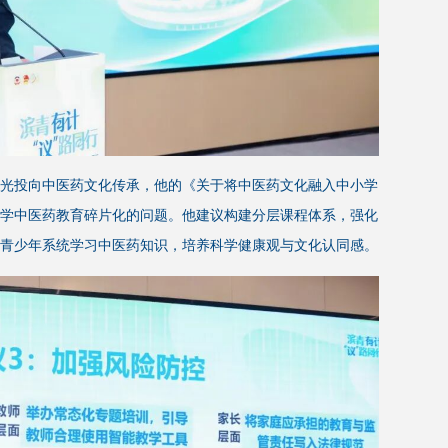
光投向中医药文化传承，他的《关于将中医药文化融入中小学
学中医药教育碎片化的问题。他建议构建分层课程体系，强化
青少年系统学习中医药知识，培养科学健康观与文化认同感。