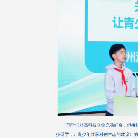
“同学们对高科技企业充满好奇，但接
技研学，让青少年共享科创生态的建议》的