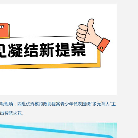
动现场，四组优秀模拟政协提案青少年代表围绕“多元育人”主
出智慧火花。