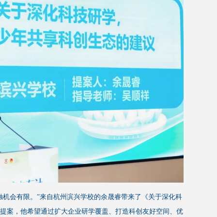
触机会有限。”来自杭州滨兴学校的余晟睿带来了《关于深化科
提案，他希望通过扩大企业研学覆盖、打造科创友好空间、优