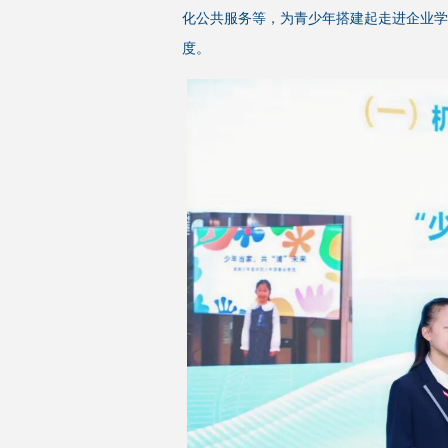
化公共服务等，为青少年搭建起走进企业学
度。