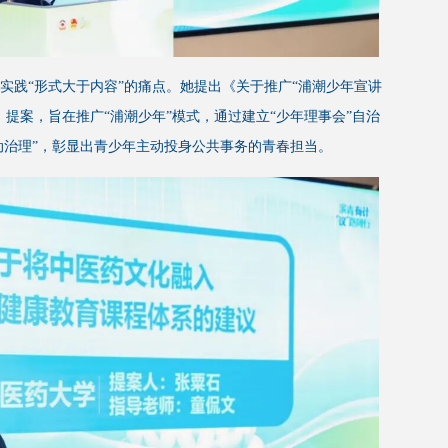
实践“形式大于内容”的痛点。她提出《关于推广“浦潮少年宣讲
提案，旨在推广“浦潮少年”模式，通过建立“少年理事会”自治
动治理”，彰显出青少年主动投身公共事务的青春担当。