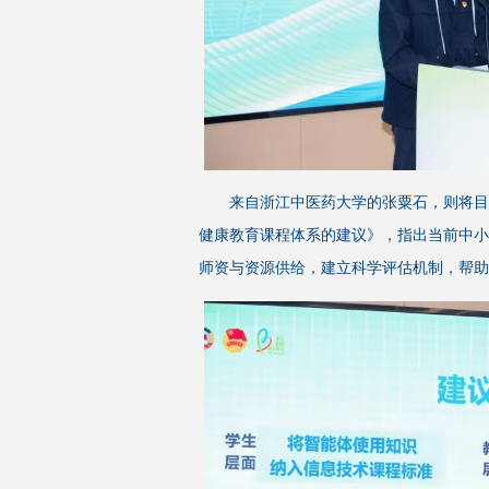
来自浙江中医药大学的张粟石，则将目
健康教育课程体系的建议》，指出当前中小
师资与资源供给，建立科学评估机制，帮助