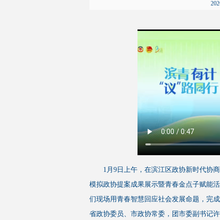
20
1月9日上午，在滨江区政协新时代协商
模拟政协提案成果展示暨青春金点子赋能活
们现场用青春智慧回应社会发展命题，完成
省政协委员、市政协常委，团市委副书记许