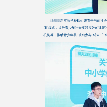
杭州高新实验学校徐心妍直击当前社会
团”模式，提升青少年社会实践实效的建议》
机构等，推动青少年从“被动参与”转向“主