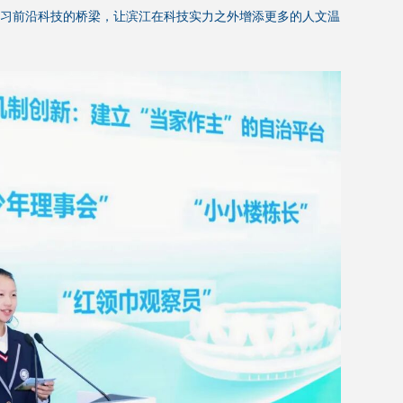
习前沿科技的桥梁，让滨江在科技实力之外增添更多的人文温