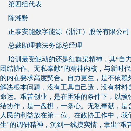
第四组代表
陈湘黔
正泰安能数字能源（浙江）股份有限公司
总裁助理兼法务部总经理
培训最受触动的还是红旗渠精神，其“自
团结协作、无私奉献”的精神内核，与新时
的内在要求高度契合。自力更生，是不依赖
解决根本问题，没有工具自己造，没有材料
命运。艰苦创业，是在困难的条件下，以顽
结协作，是一盘棋，一条心。无私奉献，是
人民的利益放在第一位。在政协工作中，我
生”的调研精神，沉到一线摸实情，拿出“艰