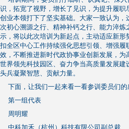
识，拓宽了视野，增长了见识，为提升履职
创业本领打下了坚实基础。大家一致认为，
次初心溯源之行、精神补钙之行、能力淬炼
示，将以此次培训为新起点，主动适应新形
扣全区中心工作持续强化思想引领、增强履
效，不断推进新时代政协事业创新发展，为
世界领先科技园区、奋力争当高质量发展建
头兵凝聚智慧、贡献力量。
下面，让我们一起来看一看参训委员们的
第一组代表
周明耀
中科加禾（杭州）科技有限公司副总裁