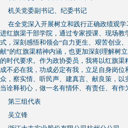
机关党委副书记、纪委书记
在全党深入开展树立和践行正确政绩观学
进红旗渠干部学院，通过专家授课、现场教
式，深刻感悟和领会“自力更生、艰苦创业
献”的红旗渠精神内涵，也更加深刻理解树
的时代要求。作为政协委员，我将以红旗渠
成不必在我，功成必定有我，立足自身岗位
众，察实情、听民声、建真言、献良策，以
当诠释初心，做一名有情怀、有责任、有作
第三组代表
吴立锋