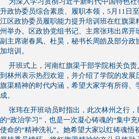
为深入学习贯彻习近平新时代中国特色社
升政协委员综合素质、履职本领，5月11日至1
江区政协委员履职能力提升培训班在红旗渠
州举办。区政协党组书记、主席张玮出席开
副主席谢春凤、杜昊，秘书长周皓及部分政
加培训。
开班式上，河南红旗渠干部学院相关负责
到林州表示热烈欢迎，并介绍了学院的发展
旗渠精神的时代内涵，希望大家学有所得、
成。
张玮在开班动员时指出，此次林州之行，
的“政治学习”，也是一次凝心铸魂的“集中充
使命的“精神洗礼”。她希望大家以红铸魂悟