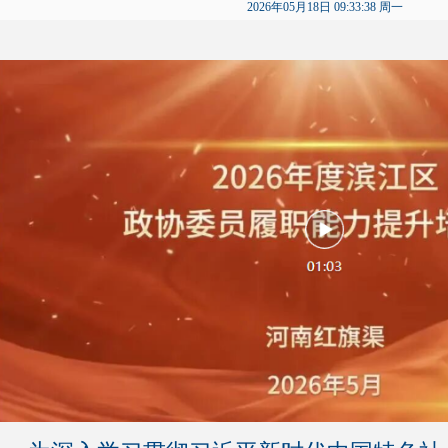
2026年05月18日 09:33:38 周一