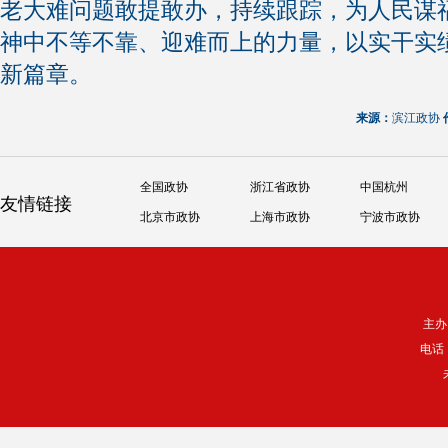
老大难问题敢提敢办，持续跟踪，为人民谋
神中不等不靠、迎难而上的力量，以实干实
新篇章。
来源：
滨江政协