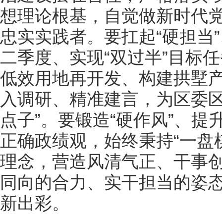
想理论根基，自觉做新时代
忠实实践者。要扛起“硬担当
二季度、实现“双过半”目标任
低效用地再开发、构建拱墅
入调研、精准建言，为区委区
点子”。要锻造“硬作风”、
正确政绩观，始终秉持“一盘
理念，营造风清气正、干事
同向的合力、实干担当的姿
新出彩。