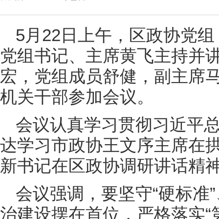
5月22日上午，区政协党
党组书记、主席黄飞主持并
宏，党组成员舒健，副主席
机关干部参加会议。
会议认真学习贯彻习近平
达学习市政协王文序主席在
新书记在区政协调研讲话精
会议强调，要坚守“硬标准
治建设摆在首位，严格落实“