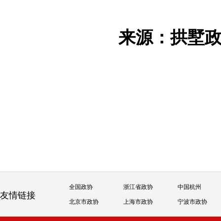
来源：拱墅
全国政协
浙江省政协
中国杭州
友情链接
北京市政协
上海市政协
宁波市政协