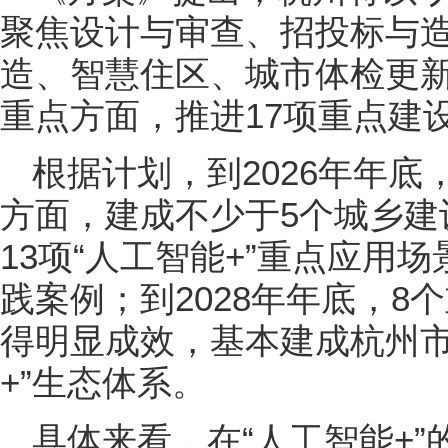
聚焦设计与审查、招投标与
造、智慧住区、城市体检更新
重点方面，推进17项重点建
根据计划，到2026年年底
方面，建成不少于5个城乡建
13项“人工智能+”重点应用
践案例；到2028年年底，8
得明显成效，基本建成杭州市
+”生态体系。
具体来看，在“人工智能+