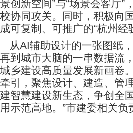
景创新空间”与“场景会客厅
校协同攻关。同时，积极向
成可复制、可推广的“杭州经
从AI辅助设计的一张图纸
再到城市大脑的一串数据流，
城乡建设高质量发展新画卷。“
牵引，聚焦设计、建造、管
建智慧建设新生态，争创全国
用示范高地。”市建委相关负