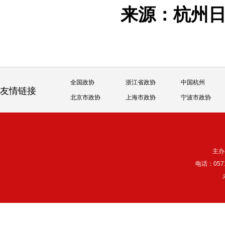
来源：杭州
全国政协
浙江省政协
中国杭州
友情链接
北京市政协
上海市政协
宁波市政协
主办
电话：057