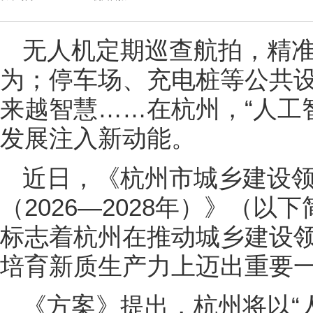
无人机定期巡查航拍，精
为；停车场、充电桩等公共
来越智慧……在杭州，“人工
发展注入新动能。
近日，《杭州市城乡建设领
（2026—2028年）》（
标志着杭州在推动城乡建设领
培育新质生产力上迈出重要
《方案》提出，杭州将以“