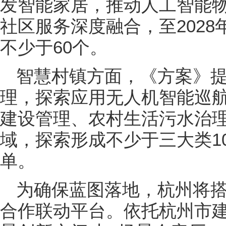
发智能家居，推动人工智能物
社区服务深度融合，至202
不少于60个。
智慧村镇方面，《方案》
理，探索应用无人机智能巡
建设管理、农村生活污水治
域，探索形成不少于三大类1
单。
为确保蓝图落地，杭州将
合作联动平台。依托杭州市建