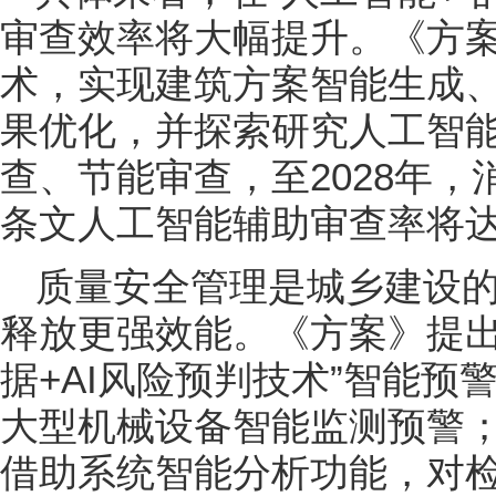
审查效率将大幅提升。《方案
术，实现建筑方案智能生成
果优化，并探索研究人工智
查、节能审查，至2028年
条文人工智能辅助审查率将达
质量安全管理是城乡建设的
释放更强效能。《方案》提出
据+AI风险预判技术”智能
大型机械设备智能监测预警
借助系统智能分析功能，对