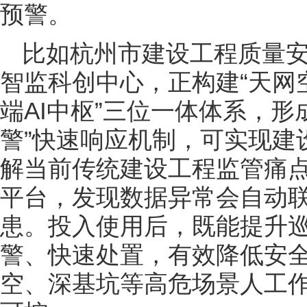
预警。
比如杭州市建设工程质量
智监科创中心，正构建“天网
端AI中枢”三位一体体系，形
警”快速响应机制，可实现建
解当前传统建设工程监管痛
平台，发现数据异常会自动联
患。投入使用后，既能提升
警、快速处置，有效降低安
空、深基坑等高危场景人工