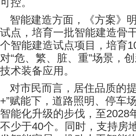
可控。
智能建造方面，《方案》
试点，培育一批智能建造骨干企
个智能建造试点项目，培育1
对“危、繁、脏、重”场景，
技术装备应用。
对市民而言，居住品质的提
+”赋能下，道路照明、停车
智能化升级的步伐，至202
不少于40个。同时，支持房