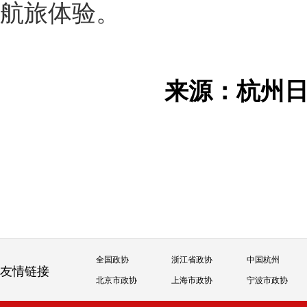
航旅体验。
来源：杭州
全国政协
浙江省政协
中国杭州
友情链接
北京市政协
上海市政协
宁波市政协