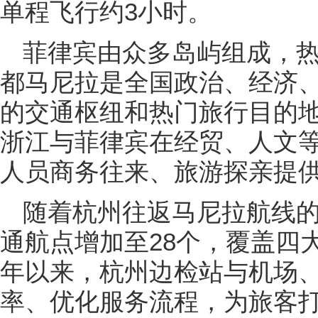
单程飞行约3小时。
菲律宾由众多岛屿组成，
都马尼拉是全国政治、经济
的交通枢纽和热门旅行目的
浙江与菲律宾在经贸、人文
人员商务往来、旅游探亲提
随着杭州往返马尼拉航线
通航点增加至28个，覆盖四
年以来，杭州边检站与机场
率、优化服务流程，为旅客