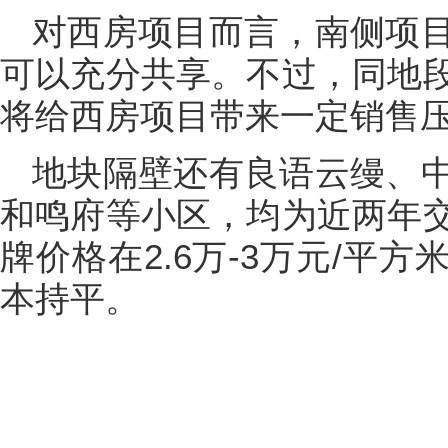
对西房项目而言，南侧项
可以充分共享。不过，同地
将给西房项目带来一定销售
地块隔壁还有良语云缦、
和鸣府等小区，均为近两年
牌价格在2.6万-3万元/平
本持平。