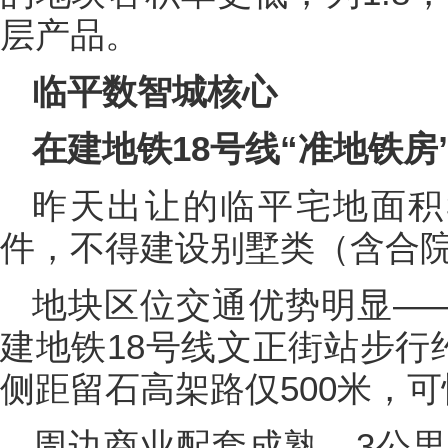
层产品。
临平数智城核心
在建地铁18号线“准地铁房
昨天出让的临平宅地面积3
件，不得建设别墅类（含合院
地块区位交通优势明显—
建地铁18号线文正街站步行
侧距留石高架路仅500米，
周边商业配套成熟，3公