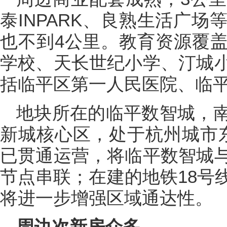
泰INPARK、良熟生活广
也不到4公里。教育资源覆
学校、天长世纪小学、汀城
括临平区第一人民医院、临
地块所在的临平数智城，
新城核心区，处于杭州城市
已贯通运营，将临平数智城
节点串联；在建的地铁18号
将进一步增强区域通达性。
周边次新房众多