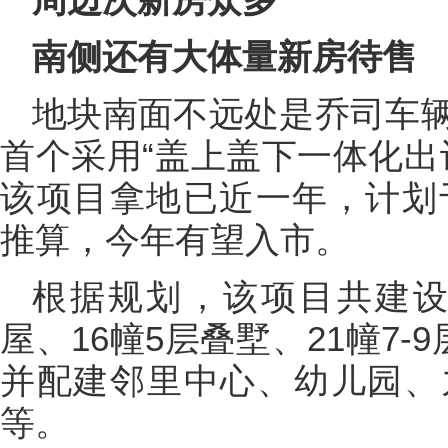
南侧还有大体量新房待售
地块南面不远处是乔司车
首个采用“盖上盖下一体化出
该项目拿地已近一年，计划于
推算，今年有望入市。
根据规划，该项目共建设6
屋、16幢5层叠墅、21幢7-
并配建邻里中心、幼儿园、
等。