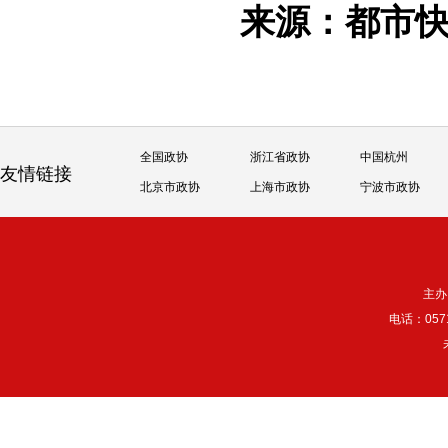
来源：都市
全国政协
浙江省政协
中国杭州
友情链接
北京市政协
上海市政协
宁波市政协
主办
电话：057