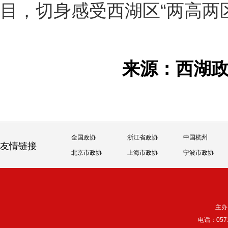
目，切身感受西湖区“两高两
来源：西湖
全国政协
浙江省政协
中国杭州
友情链接
北京市政协
上海市政协
宁波市政协
主办
电话：057