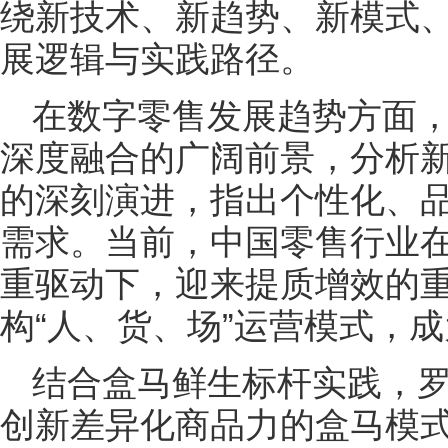
绕新技术、新趋势、新模式
展逻辑与实践路径。
在数字零售发展趋势方面，
深度融合的广阔前景，分析
的深刻演进，指出个性化、
需求。当前，中国零售行业
重驱动下，迎来提质增效的
构“人、货、场”运营模式，
结合盒马鲜生标杆实践，
创新差异化商品力的盒马模