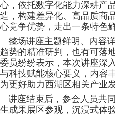
心，依托数字化能力深耕产
造，构建差异化、高品质商
心竞争优势，走出一条特色
整场讲座主题鲜明、内容
趋势的精准研判，也有可落
委员纷纷表示，本次讲座深
与科技赋能核心要义，内容
为更好助力西湖区相关产业
讲座结束后，参会人员共
生成果展区参观，沉浸式体