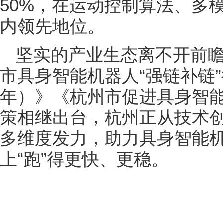
50%，在运动控制算法、多
内领先地位。
坚实的产业生态离不开前
市具身智能机器人“强链补链”行动
年）》《杭州市促进具身智
策相继出台，杭州正从技术
多维度发力，助力具身智能
上“跑”得更快、更稳。