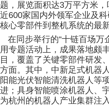
题，展览面积达3万平方米，
近600家国内外领军企业及
核心零部件到整机系统的最新
在同步举行的“十链百场万
用专题活动上，成果落地颇丰
目，覆盖了关键零部件研发
方面。其中，中新足式机器
阳能光伏智能清洗机器人等
进；具身智能喷涂机器人、
为杭州的机器人产业集群注