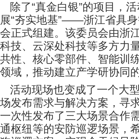
除了“真金白银”的项目，
展“夯实地基”——浙江省具
会正式组建。该委员会由浙
科技、云深处科技等多方力
共性、核心零部件、智能训
领域，推动建立产学研协同的
活动现场也变成了一个大型“
场发布需求与解决方案，寻
一次性发布了三大场景合作
通枢纽等的安防巡逻场景，