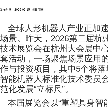
发布时间：2026-05-15 每日商报
全球人形机器人产业正加
场景。昨天，2026第二届
技术展览会在杭州大会展中
套活动，一场聚焦场景
应用
作与投资项目，其中5个将落
智能机器人标准化技术委员
范化发展“立标尺”。
本届展览会以“重塑具身智