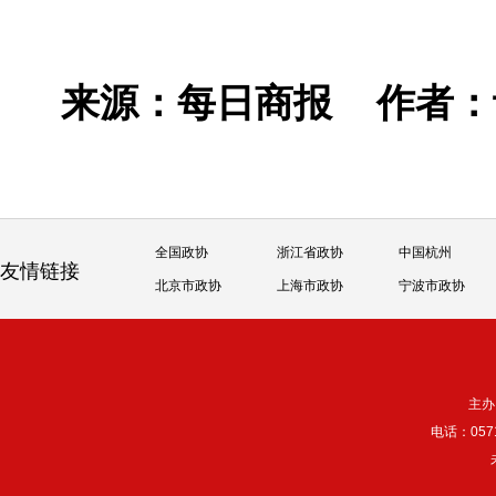
来源：每日商报
作者
全国政协
浙江省政协
中国杭州
友情链接
北京市政协
上海市政协
宁波市政协
主办
电话：057