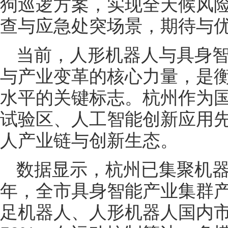
狗巡逻方案，实现全天候风
查与应急处突场景，期待与
当前，人形机器人与具身
与产业变革的核心力量，是
水平的关键标志。杭州作为
试验区、人工智能创新应用
人产业链与创新生态。
数据显示，杭州已集聚机器人
年，全市具身智能产业集群产
足机器人、人形机器人国内市