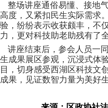
整场讲座通俗易懂、接地
高度，又紧扣民生实际需求
验，纷纷表示收获颇丰，不
力，更对科技助老助残有了
讲座结束后，参会人员一
生成果展区参观，沉浸式体
目，切身感受西湖区科技文
成果，见证数智力量为美好
来源：区政协社