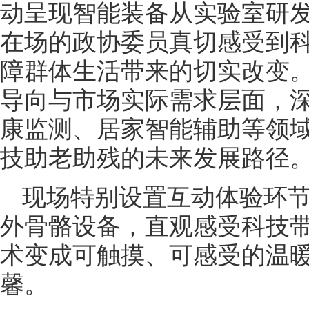
动呈现智能装备从实验室研
在场的政协委员真切感受到
障群体生活带来的切实改变
导向与市场实际需求层面，深
康监测、居家智能辅助等领
技助老助残的未来发展路径
现场特别设置互动体验环
外骨骼设备，直观感受科技
术变成可触摸、可感受的温
馨。