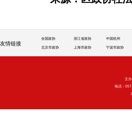
全国政协
浙江省政协
中国杭州
友情链接
北京市政协
上海市政协
宁波市政协
主办
电话：057