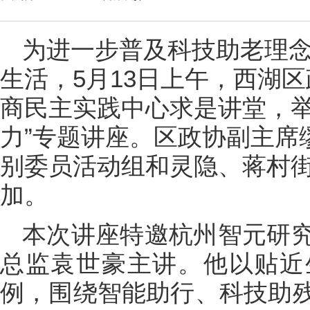
为进一步普及科技助老理
生活，5月13日上午，西湖
商民主实践中心求是讲堂，举办
力”专题讲座。区政协副主席
别委员活动组和灵隐、蒋村
加。
本次讲座特邀杭州智元研
总监袁世豪主讲。他以贴近
例，围绕智能助行、科技助