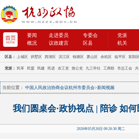
当前位置：
中国人民政治协商会议杭州市委员会
>
新闻视频
我们圆桌会·政协视点 | 陪诊 如
2026年05月26日 09:26:30 周二