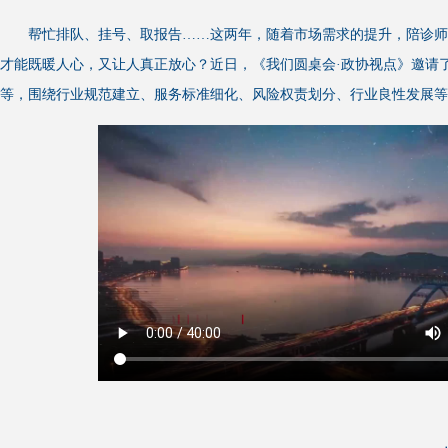
帮忙排队、挂号、取报告……这两年，随着市场需求的提升，陪诊
才能既暖人心，又让人真正放心？近日，《我们圆桌会·政协视点》邀请
等，围绕行业规范建立、服务标准细化、风险权责划分、行业良性发展等