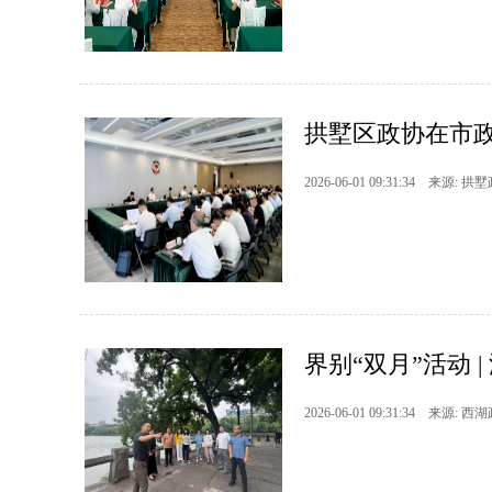
拱墅区政协在市
2026-06-01 09:31:34 来源: 拱
界别“双月”活动 
2026-06-01 09:31:34 来源: 西