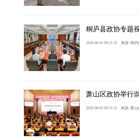
桐庐县政协专题视
2026-06-01 09:31:32 来源: 桐
萧山区政协举行
2026-06-01 09:31:31 来源: 萧