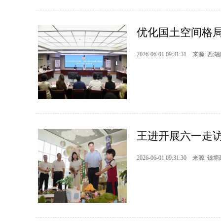
优化国土空间格局
2026-06-01 09:31:31 来源: 西
王进开展六一走
2026-06-01 09:31:30 来源: 钱