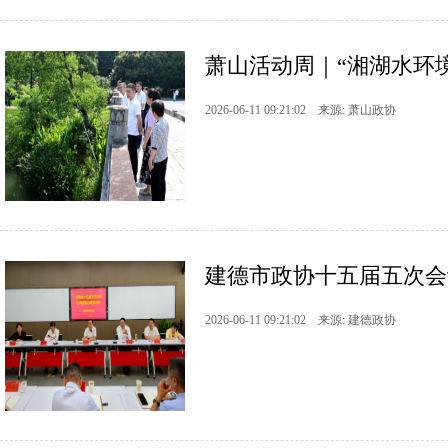
萧山活动周｜“湘湖水环
2026-06-11 09:21:02 来源: 萧山政协
建德市政协十五届五次会
2026-06-11 09:21:02 来源: 建德政协