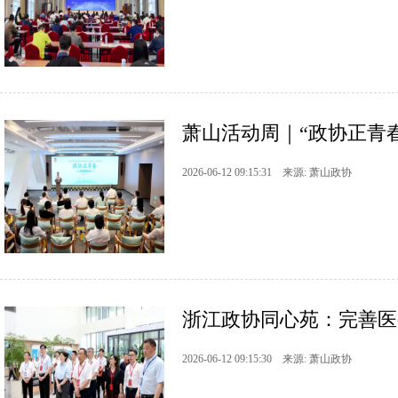
萧山活动周｜“政协正青春
2026-06-12 09:15:31 来源: 萧山政协
浙江政协同心苑：完善医
2026-06-12 09:15:30 来源: 萧山政协