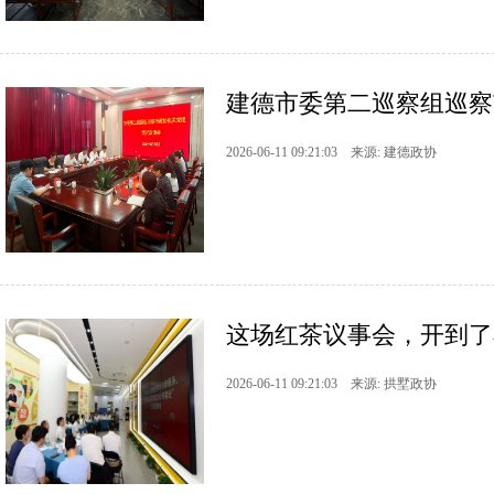
建德市委第二巡察组巡察
2026-06-11 09:21:03 来源: 建德政协
这场红茶议事会，开到了
2026-06-11 09:21:03 来源: 拱墅政协