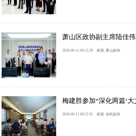
萧山区政协副主席陆佳伟参
2026-06-12 09:15:30 来源: 萧山政协
梅建胜参加“深化两篇‘大文
2026-06-11 09:21:05 来源: 余杭政协