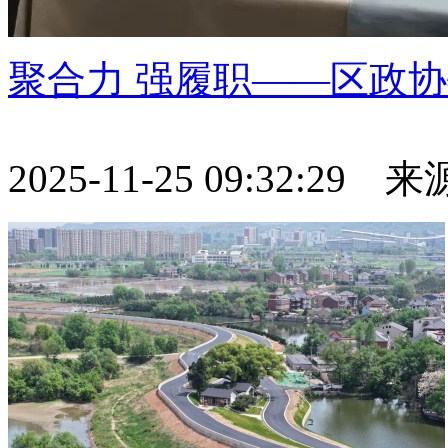
聚合力 强履职——区政
2025-11-25 09:32:29