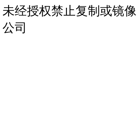
未经授权禁止复制或镜像
公司
浙公网安备 33010302000