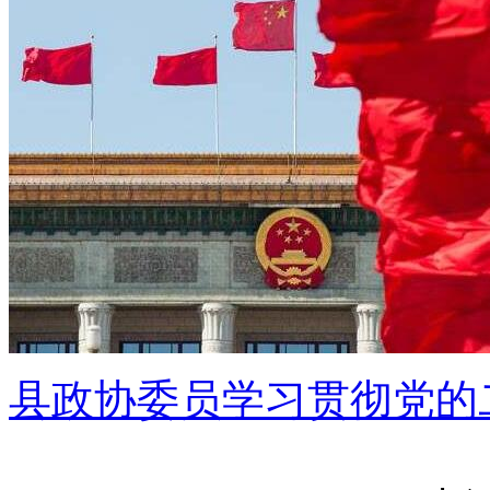
县政协委员学习贯彻党的