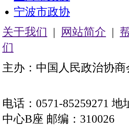
宁波市政协
关于我们
|
网站简介
|
们
主办：中国人民政治协商
05064261号-2
电话：0571-8525927
中心B座 邮编：310026