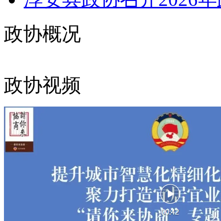
政协概况
政协视频