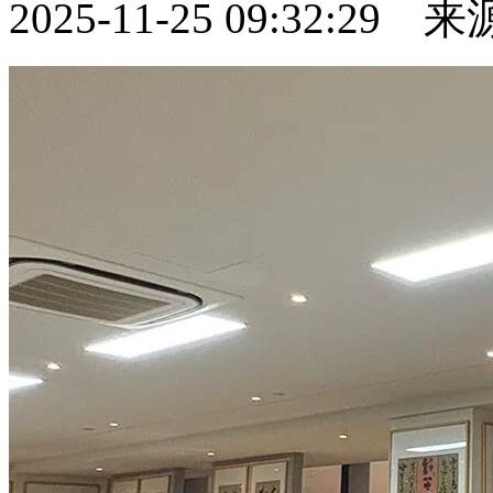
2025-11-25 09:32:29