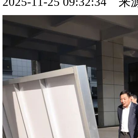
2025-11-25 09:32:34