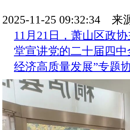
2025-11-25 09:32:34
11月21日，萧山区政
堂宣讲党的二十届四中
经济高质量发展”专题