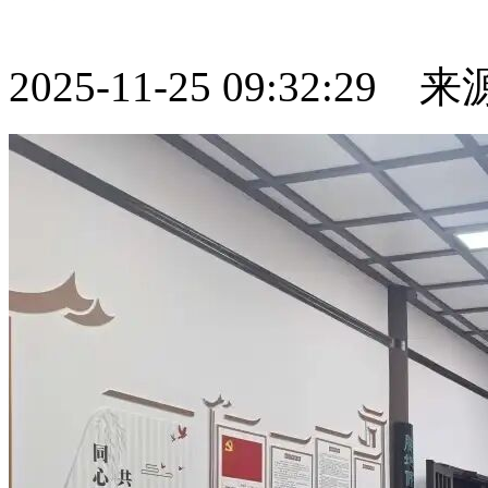
2025-11-25 09:32:29