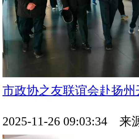
市政协之友联谊会赴扬州
2025-11-26 09:03:34