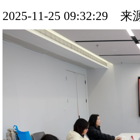
2025-11-25 09:32:29