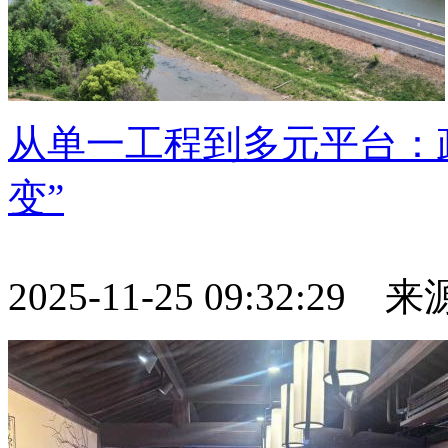
从单一工程到多元平台：
变”
2025-11-25 09:32:29