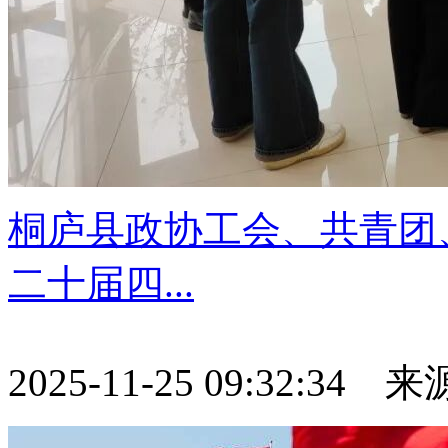
桐庐县政协工会、共青团
二十届四...
2025-11-25 09:32:34