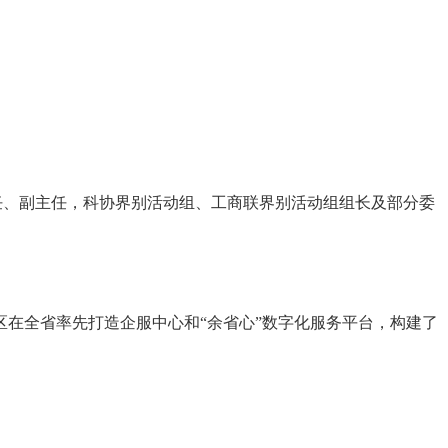
主任、副主任，科协界别活动组、工商联界别活动组组长及部分委
。
在全省率先打造企服中心和“余省心”数字化服务平台，构建了