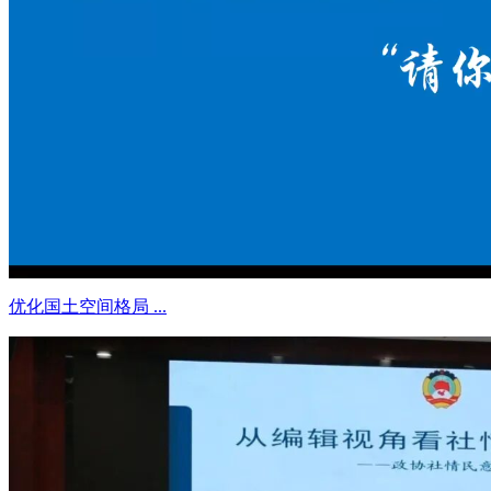
优化国土空间格局 ...