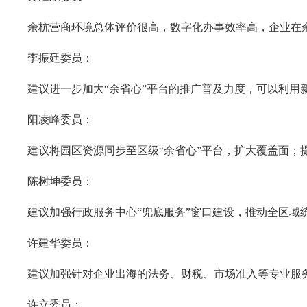
余杭营商环境总体评价很高，数字化办事效率高，企业在
李振廷委员：
建议进一步加大“余省心”平台的推广普及力度，可以利用
阳凌峰委员：
建议将园区资源同步至区级“余省心”平台，扩大覆盖面；
陈树坤委员：
建议加强行政服务中心“兜底服务”窗口建设，推动全区域
许建华委员：
建议加强针对企业出海的法务、财税、市场准入等专业服
许立委员：