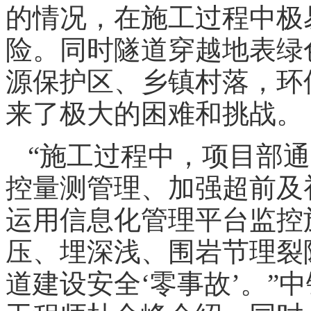
的情况，在施工过程中极
险。同时隧道穿越地表绿
源保护区、乡镇村落，环
来了极大的困难和挑战。
“施工过程中，项目部
控量测管理、加强超前及
运用信息化管理平台监控
压、埋深浅、围岩节理裂
道建设安全‘零事故’。”