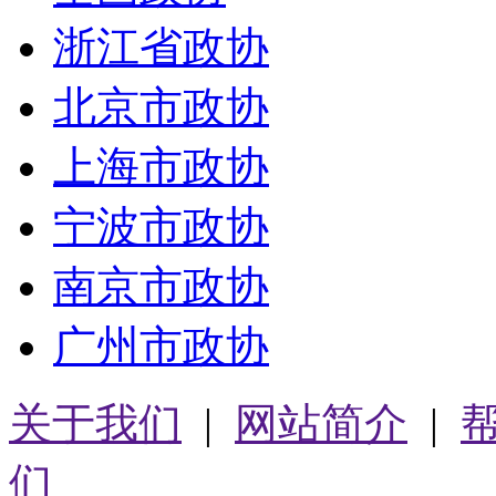
浙江省政协
北京市政协
上海市政协
宁波市政协
南京市政协
广州市政协
关于我们
|
网站简介
|
们