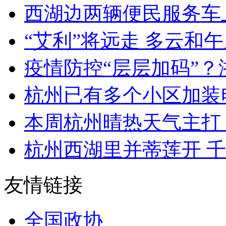
西湖边两辆便民服务车上
“艾利”将远走 多云和午
疫情防控“层层加码”？浙
杭州已有多个小区加装电
本周杭州晴热天气主打 
杭州西湖里并蒂莲开 千
友情链接
全国政协