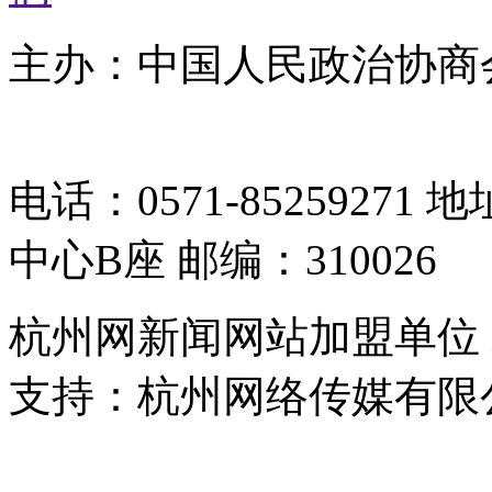
主办：中国人民政治协商
05064261号-2
电话：0571-8525927
中心B座 邮编：310026
杭州网新闻网站加盟单位
支持：杭州网络传媒有限
浙公网安备 33010302000