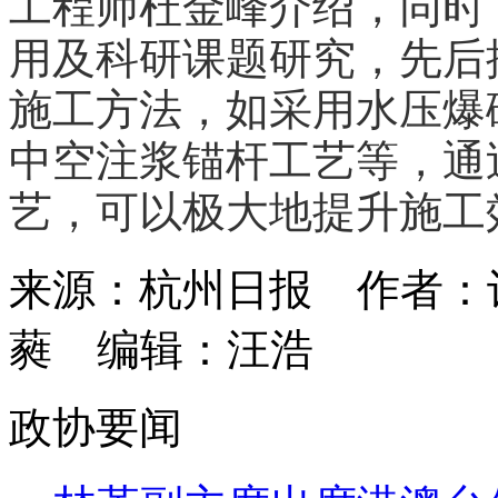
工程师杜金峰介绍，同时
用及科研课题研究，先后
施工方法，如采用水压爆
中空注浆锚杆工艺等，通
艺，可以极大地提升施工
来源：杭州日报
作者：
蕤
编辑：汪浩
政协要闻