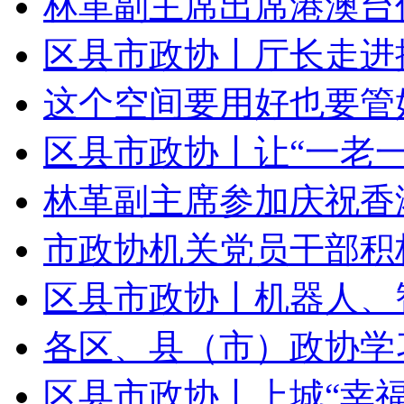
林革副主席出席港澳台侨
区县市政协丨厅长走进拱
这个空间要用好也要管好
区县市政协丨让“一老一小
林革副主席参加庆祝香港回
市政协机关党员干部积极
区县市政协丨机器人、智
各区、县（市）政协学习
区县市政协丨上城“幸福邻