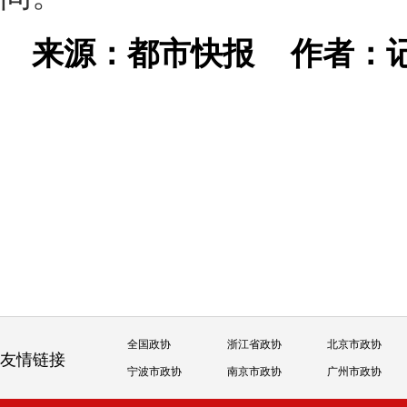
来源：都市快报
作者：
全国政协
浙江省政协
北京市政协
友情链接
宁波市政协
南京市政协
广州市政协