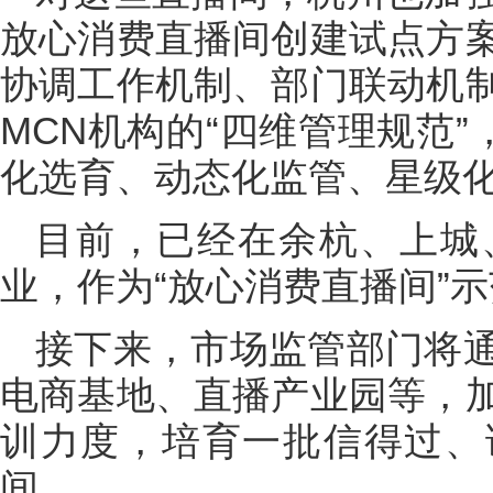
放心消费直播间创建试点方
协调工作机制、部门联动机
MCN机构的“四维管理规范”
化选育、动态化监管、星级
目前，已经在余杭、上城
业，作为“放心消费直播间”
接下来，市场监管部门将
电商基地、直播产业园等，
训力度，培育一批信得过、
间。