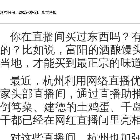
发布时间：2022-09-21 都市快报
你在直播间买过东西吗？
的？比如说，富阳的洒酿馒
当地，才能买到最正宗的味
最近，杭州利用网络直播优
家头部直播间，通过直播助
倒笃菜、建德的土鸡蛋、千
干都已经在网红直播间里亮
对这些直播间，杭州也加