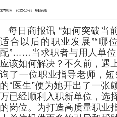
发布时间：2022-10-28 每日商报
每日商报讯 “如何突破当
适合以后的职业发展”“哪
配”……当求职者与用人单
应该如何解决？不久前，遇
询了一位职业指导老师，短
的“医生”便为她开出了一张
万已经顺利入职新单位，选
的岗位。为打造高质量职业