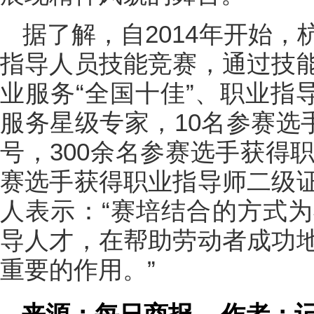
据了解，自2014年开始
指导人员技能竞赛，通过技
业服务“全国十佳”、职业指
服务星级专家，10名参赛选
号，300余名参赛选手获得
赛选手获得职业指导师二级
人表示：“赛培结合的方式
导人才，在帮助劳动者成功
重要的作用。”