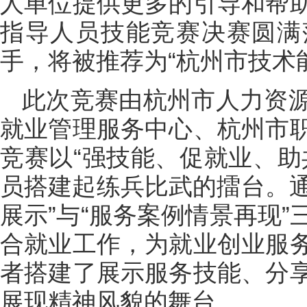
人单位提供更多的引导和帮
指导人员技能竞赛决赛圆满
手，将被推荐为“杭州市技术
此次竞赛由杭州市人力资
就业管理服务中心、杭州市
竞赛以“强技能、促就业、助
员搭建起练兵比武的擂台。通
展示”与“服务案例情景再现
合就业工作，为就业创业服
者搭建了展示服务技能、分
展现精神风貌的舞台。