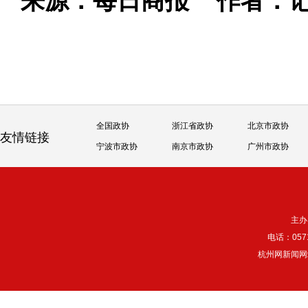
来源：每日商报
作者：记
全国政协
浙江省政协
北京市政协
友情链接
宁波市政协
南京市政协
广州市政协
主办
电话：057
杭州网新闻网