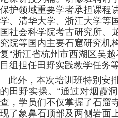
保护领域重要学者承担课程
学、清华大学、浙江大学等
国社会科学院考古研究所、
究院等国内主要石窟研究机
复“浙江省杭州市西湖区吴越
目组担任田野实践教学任务
此外，本次培训班特别安
的田野实操。“通过对烟霞
查，学员们不仅掌握了石窟
现了象鼻石顶部及两侧岩面