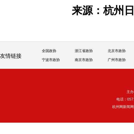
来源：杭州
全国政协
浙江省政协
北京市政协
友情链接
宁波市政协
南京市政协
广州市政协
主办
电话：057
杭州网新闻网