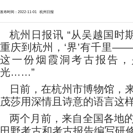
发布时间：2022-11-01 杭州日报
杭州日报讯 “从吴越国时期
重庆到杭州，‘界’有千里——
这一份烟霞洞考古报告，
光……”
日前，在杭州市博物馆，
茂莎用深情且诗意的语言这
两个月前，来自全国各地的
田野考古和考古报告编写研