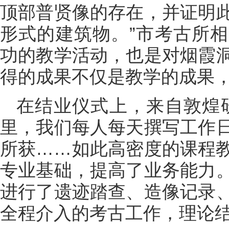
顶部普贤像的存在，并证明
形式的建筑物。”市考古所
功的教学活动，也是对烟霞
得的成果不仅是教学的成果
在结业仪式上，来自敦煌
里，我们每人每天撰写工作
所获……如此高密度的课程
专业基础，提高了业务能力
进行了遗迹踏查、造像记录
全程介入的考古工作，理论结