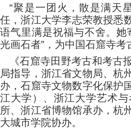
“聚是一团火，散是满天
任，浙江大学李志荣教授悉
语气里满是祝福与不舍。她
光画石者”，为中国石窟寺考
《石窟寺田野考古和考古
局指导，浙江省文物局、杭
办，石窟寺文物数字化保护
江大学）、浙江大学艺术与
所、浙江省博物馆承办，杭
大城市学院协办。