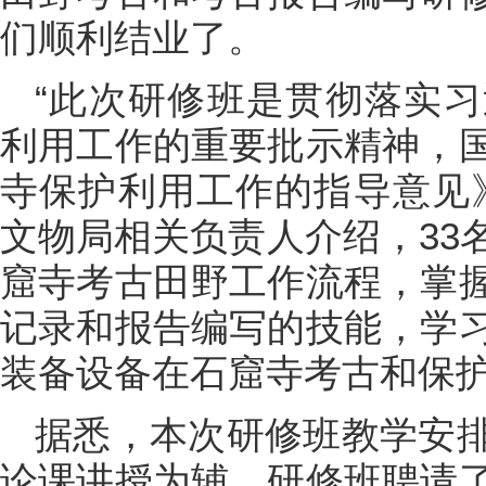
们顺利结业了。
“此次研修班是贯彻落实
利用工作的重要批示精神，
寺保护利用工作的指导意见
文物局相关负责人介绍，33
窟寺考古田野工作流程，掌
记录和报告编写的技能，学
装备设备在石窟寺考古和保
据悉，本次研修班教学安
论课讲授为辅。研修班聘请