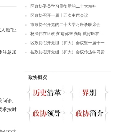
区政协委员学习贯彻党的二十大精神
区政协召开一届十五次主席会议
市政协召开党的二十大学习座谈联席会
人癌”扯
杨泽伟在区政协“请你来协商·就好医在...
区政协召开党组（扩大）会议暨一届十一...
县政协召开党组（扩大）会议传达学习党...
要注意加
政协概况
院问诊。
要求按时
4cm大