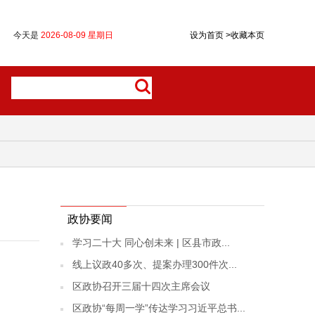
今天是
2026-08-09 星期日
设为首页
>
收藏本页
政协要闻
学习二十大 同心创未来 | 区县市政...
线上议政40多次、提案办理300件次...
区政协召开三届十四次主席会议
区政协“每周一学”传达学习习近平总书...