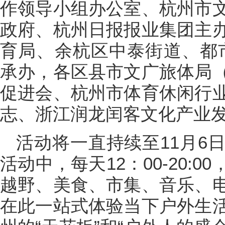
作领导小组办公室、杭州市
政府、杭州日报报业集团主
育局、余杭区中泰街道、都
承办，各区县市文广旅体局
促进会、杭州市体育休闲行
志、浙江润龙闰客文化产业
活动将一直持续至11月6
活动中，每天12：00-20:
越野、美食、市集、音乐、
在此一站式体验当下户外生