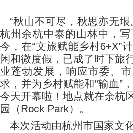
“秋山不可尽，秋思亦无垠
杭州余杭中泰的山林中，写
今，在“文旅赋能乡村6+X
闲和微度假，已成了时下旅
业蓬勃发展，响应市委、市
求，并为乡村赋能和“输血”，
今天开幕啦！地点就在余杭
园（Rock Park）。
本次活动由杭州市国家文