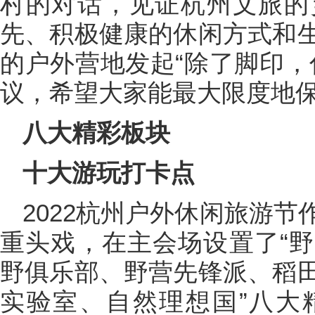
村的对话，见证杭州文旅的
先、积极健康的休闲方式和
的户外营地发起“除了脚印，
议，希望大家能最大限度地
八大精彩板块
十大游玩打卡点
2022杭州户外休闲旅游
重头戏，在主会场设置了“
野俱乐部、野营先锋派、稻
实验室、自然理想国”八大