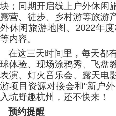
块；同期开启线上户外休闲
露营、徒步、乡村游等旅游
外休闲旅游地图、2022年
等内容。
在这三天时间里，每天都
球体验、现场涂鸦秀、飞盘
表演、灯火音乐会、露天电
游项目资源对接会和“新户外
入坑野趣杭州，还不快来！
预约提醒