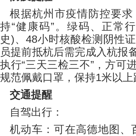
根据杭州市疫情防控要求
持“健康码”。绿码、正常
史)、48小时核酸检测阴性
员提前抵杭后需完成入杭报
执行“三天三检三不”，方可
规范佩戴口罩，保持1米以上
交通提醒
自驾出行：
机动车：可在高德地图、