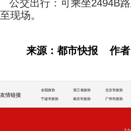
公交出行：可乘坐2494B
至现场。
来源：都市快报
作
全国政协
浙江省政协
北京市政协
友情链接
宁波市政协
南京市政协
广州市政协
主办