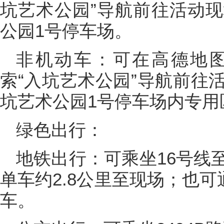
坑艺术公园”导航前往活动
公园1号停车场。
非机动车：可在高德地
索“入坑艺术公园”导航前往
坑艺术公园1号停车场内专用
绿色出行：
地铁出行：可乘坐16号线
单车约2.8公里至现场；也可
车。