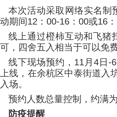
本次活动采取网络实名制预
动期间12：00-16：00或16
线上通过橙柿互动和飞猪
可，四舍五入相当于可以免
线下现场预约，11月4日-
上线，在余杭区中泰街道入
入场。
预约人数总量控制，约满
防疫提醒