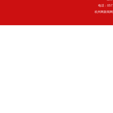
电话：057
杭州网新闻网