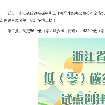
近日，浙江省碳达峰碳中和工作领导小组办公室公布全省第
点创建单位名单，杭州多地上榜！
第二批共确定56个低（零）碳乡镇（街道）、432个低（零