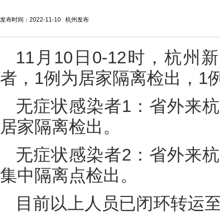
发布时间：2022-11-10 杭州发布
11月10日0-12时，杭
者，1例为居家隔离检出，1
无症状感染者1：省外来
居家隔离检出。
无症状感染者2：省外来
集中隔离点检出。
目前以上人员已闭环转运