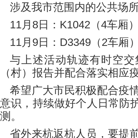
涉及我市范围内的公共场
11月8日：K1042（4车厢
11月9日：D3349（2车厢
与上述活动轨迹有时空交
（村）报告并配合落实相应
希望广大市民积极配合疫
意识，持续做好个人日常防
测。
省外来杭返杭人员，要提