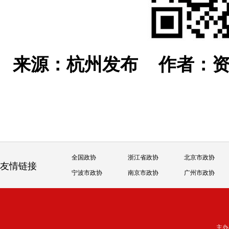
来源：杭州发布
作者：资
全国政协
浙江省政协
北京市政协
友情链接
宁波市政协
南京市政协
广州市政协
主办