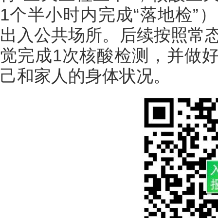
1个半小时内完成“落地检”
出入公共场所。后续按照常态
觉完成1次核酸检测，并做
己和家人的身体状况。