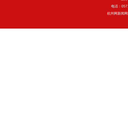
电话：057
杭州网新闻网