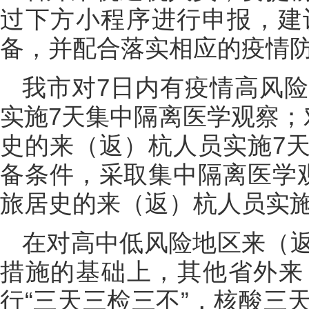
过下方小程序进行申报，建
备，并配合落实相应的疫情
我市对7日内有疫情高风
实施7天集中隔离医学观察；
史的来（返）杭人员实施7
备条件，采取集中隔离医学
旅居史的来（返）杭人员实施
在对高中低风险地区来（
措施的基础上，其他省外来
行“三天三检三不”，核酸三