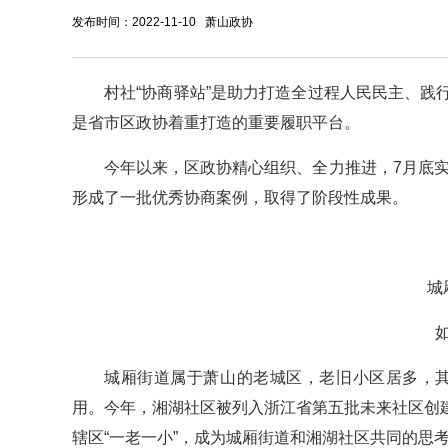
发布时间：2022-11-10 萧山政协
村社“协商驿站”是助力打造全过程人民民主、
是省市区政协着重打造的重要履职平台。
今年以来，区政协精心组织、全力推进，7月底实
形成了一批优秀协商案例，取得了阶段性成果。
城
城厢街道属于萧山的老城区，老旧小区居多，其
用。今年，湘湖社区被列入浙江省第五批未来社区创
辖区“一老一小”，成为城厢街道和湘湖社区共同的思