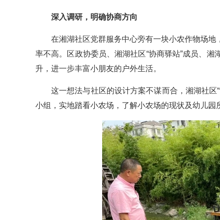
深入调研，明确协商方向
在湘湖社区党群服务中心旁有一块小农作物场地
率不高。区政协委员、湘湖社区“协商驿站”成员、
升，进一步丰富小朋友的户外生活。
这一想法与社区的设计方案不谋而合，湘湖社区
小组，实地踏看小农场，了解小农场的现状及幼儿园