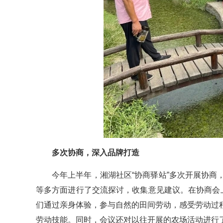
多次协商，深入品牌打造
今年上半年，湘湖社区“协商驿站”多次开展协
等多方面进行了交流探讨，收集意见建议。在协商会
们通过亲身体验，参与自然的田间劳动，感受劳动过
劳动技能。同时，会议还对以往开展的农场活动进行