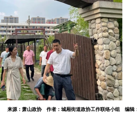
来源：萧山政协
作者：城厢街道政协工作联络小组
编辑