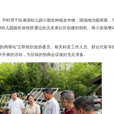
，平时用于给湘湖幼儿园小朋友种植农作物，因场地功能有限，
湘湖幼儿园园长徐炜想通过此次未来社区创建的契机，将小农场整
“协商驿站”立即组织政协委员、相关科室工作人员、群众代表等
所开展的活动，为后续的协商会议做好充足准备。