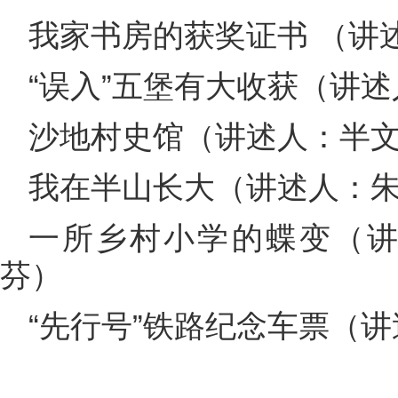
我家书房的获奖证书 （讲
“误入”五堡有大收获（讲
沙地村史馆（讲述人：半
我在半山长大（讲述人：
一所乡村小学的蝶变（讲
芬）
“先行号”铁路纪念车票（