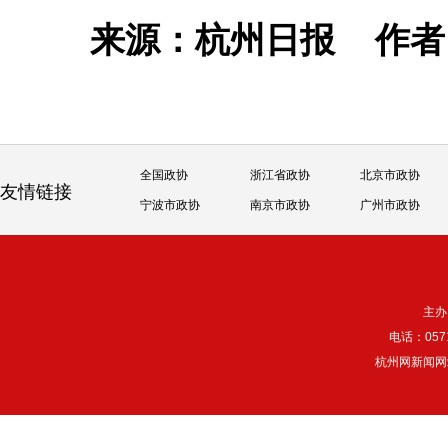
来源：​杭州日报
作
全国政协
浙江省政协
北京市政协
友情链接
宁波市政协
南京市政协
广州市政协
主办
电话：057
杭州网新闻网