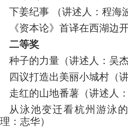
下姜纪事 （讲述人：程海
《资本论》首译在西湖边
二等奖
种子的力量（讲述人：吴
四议打造出美丽小城村（
走红的山地番薯（讲述人
从泳池变迁看杭州游泳的
理：志华）