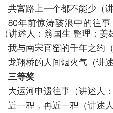
共富路上一个都不能少（
80年前惊涛骇浪中的往
（讲述人：翁国生 整理：姜
我与南宋官窑的千年之约
龙翔桥的人间烟火气（讲
三等奖
大运河申遗往事（讲述人
近一程，再近一程（讲述