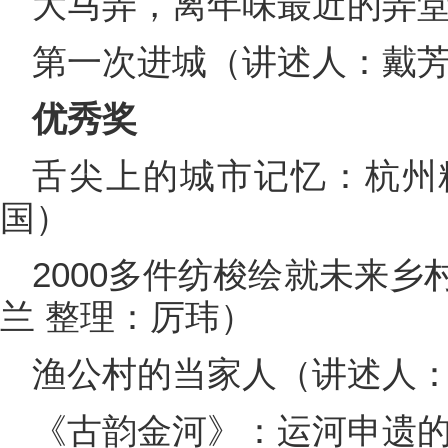
大马弄，离年味最近的弄
第一次进城（讲述人：戴
优秀奖
舌尖上的城市记忆：杭州
国）
2000多件纺梭绘就未来
兰 整理：厉玮）
渔公村的当家人（讲述人
《古韵金河》：运河申遗的