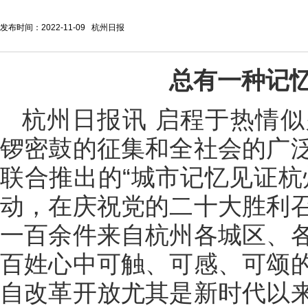
发布时间：2022-11-09 ​杭州日报
总有一种记
杭州日报讯 启程于热情
锣密鼓的征集和全社会的广
联合推出的“城市记忆见证杭
动，在庆祝党的二十大胜利
一百余件来自杭州各城区、
百姓心中可触、可感、可颂
自改革开放尤其是新时代以