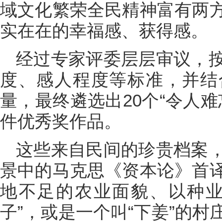
域文化繁荣全民精神富有两
实在在的幸福感、获得感。
经过专家评委层层审议，
度、感人程度等标准，并结
量，最终遴选出20个“令人难
件优秀奖作品。
这些来自民间的珍贵档案
景中的马克思《资本论》首
地不足的农业面貌、以种业
子”，或是一个叫“下姜”的