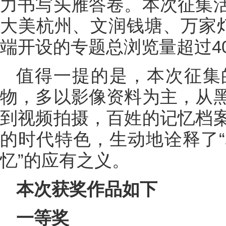
力书写头雁答卷。本次征集
大美杭州、文润钱塘、万家
端开设的专题总浏览量超过4
值得一提的是，本次征集
物，多以影像资料为主，从
到视频拍摄，百姓的记忆档
的时代特色，生动地诠释了
忆”的应有之义。
本次获奖作品如下
一等奖