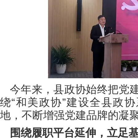
今年来，县政协始终把党
绕“和美政协”建设全县政协
地，不断增强党建品牌的凝
围绕履职平台延伸，立足