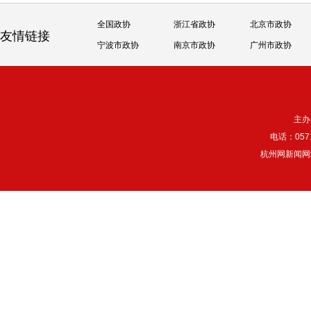
全国政协
浙江省政协
北京市政协
友情链接
宁波市政协
南京市政协
广州市政协
主办
电话：057
杭州网新闻网