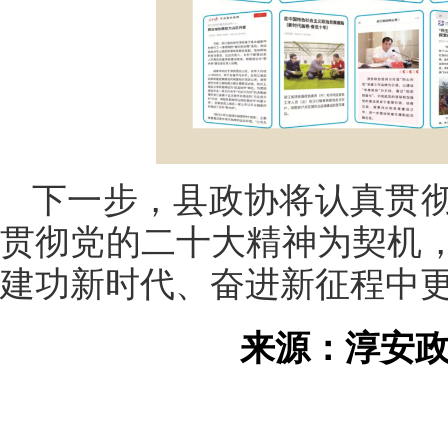
下一步，县政协将认真贯
贯彻党的二十大精神为契机
建功新时代、奋进新征程中
来源：淳安