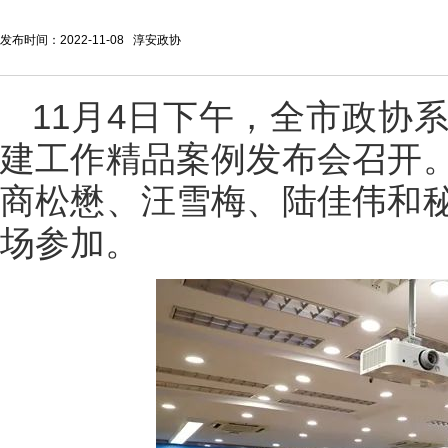
发布时间：2022-11-08 淳安政协
11月4日下午，全市政协
建工作精品案例发布会召开
商松懋、汪雪梅、陆佳伟和
场参加。