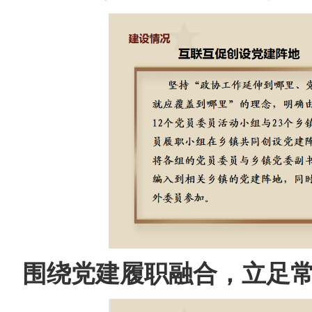
围绕党建履职融合，立足