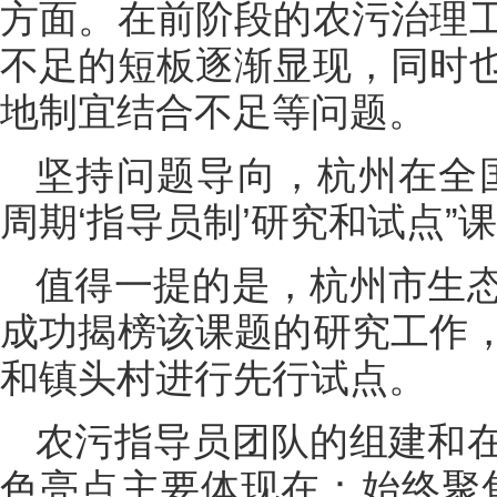
方面。在前阶段的农污治理
不足的短板逐渐显现，同时
地制宜结合不足等问题。
坚持问题导向，杭州在全
周期‘指导员制’研究和试点”
值得一提的是，杭州市生
成功揭榜该课题的研究工作
和镇头村进行先行试点。
农污指导员团队的组建和
色亮点主要体现在：始终聚