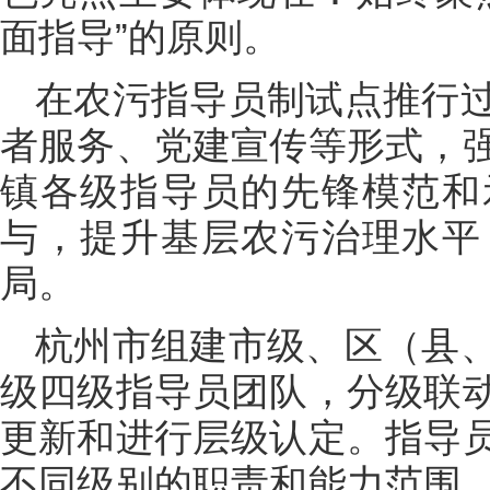
面指导”的原则。
在农污指导员制试点推行
者服务、党建宣传等形式，
镇各级指导员的先锋模范和
与，提升基层农污治理水平
局。
杭州市组建市级、区（县
级四级指导员团队，分级联
更新和进行层级认定。指导
不同级别的职责和能力范围