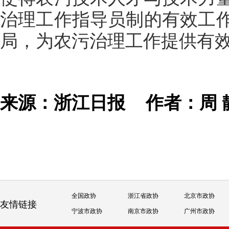
治理工作指导员制的有效工
局，为农污治理工作提供有效
来源：浙江日报
作者：周 
全国政协
浙江省政协
北京市政协
友情链接
宁波市政协
南京市政协
广州市政协