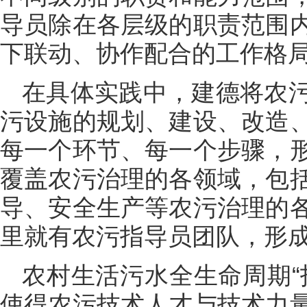
导员除在各层级的职责范围
下联动、协作配合的工作格
在具体实践中，建德将农
污设施的规划、建设、改造
每一个环节、每一个步骤，
覆盖农污治理的各领域，包
导、安全生产等农污治理的
里就有农污指导员团队，形
农村生活污水全生命周期“
使得农污技术人才与技术力