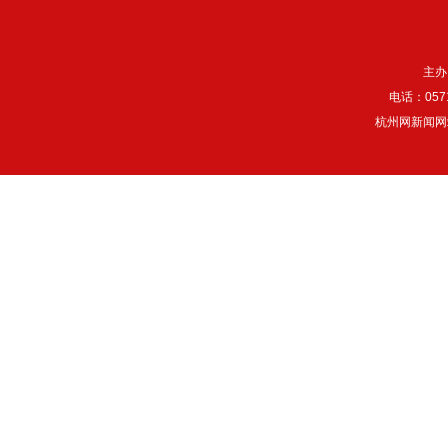
主办
电话：057
杭州网新闻网