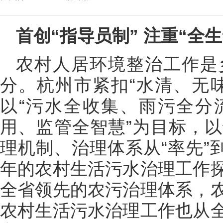
首创“指导员制” 注重“全
农村人居环境整治工作是
分。杭州市紧扣“水清、无
以“污水全收集、雨污全分
用、监管全智慧”为目标，
理机制、治理体系从“率先”
年的农村生活污水治理工作
全省领先的农污治理体系，
农村生活污水治理工作也从