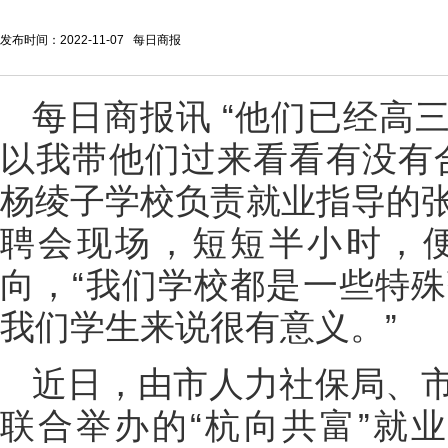
发布时间：2022-11-07 每日商报
每日商报讯 “他们已经高
以我带他们过来看看有没有
杨绫子学校负责就业指导的张
聘会现场，短短半小时，
向，“我们学校都是一些特
我们学生来说很有意义。”
近日，由市人力社保局、
联合举办的“杭向共富”就