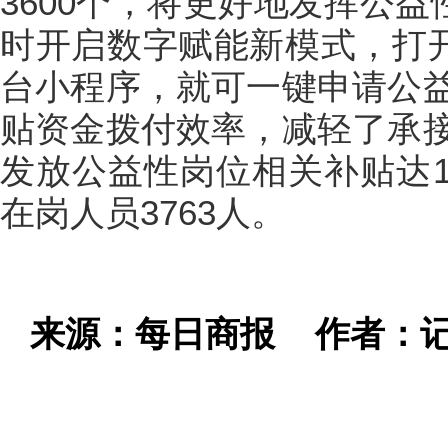
3600个，将更好地发挥公益
时开启数字赋能新模式，打开
台小程序，就可一键申请公
贴资金拨付效率，减轻了承
发放公益性岗位相关补贴达1
在岗人员3763人。
来源：每日商报
作者：记