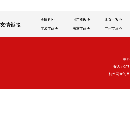
全国政协
浙江省政协
北京市政协
友情链接
宁波市政协
南京市政协
广州市政协
主办
电话：057
杭州网新闻网