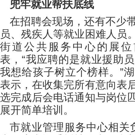
兜牢就业帮扶底线
在招聘会现场，还有不少
员、残疾人等就业困难人员
街道公共服务中心的展位
表，“我应聘的是就业援助
我想给孩子树立个榜样。”
表示，在收集完所有意向表
选完成后会电话通知与岗位
展开简单培训。
市就业管理服务中心相关