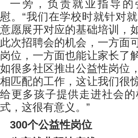
一旁，负责就业指导的
慰。“我们在学校时就针对
意愿展开对应的基础培训，
此次招聘会的机会，一方面
岗位，一方面也能让家长了
如很多社区推出公益性岗位
相匹配的工作，这让我们很
给更多孩子提供走进社会的
式，这很有意义。”
300个公益性岗位