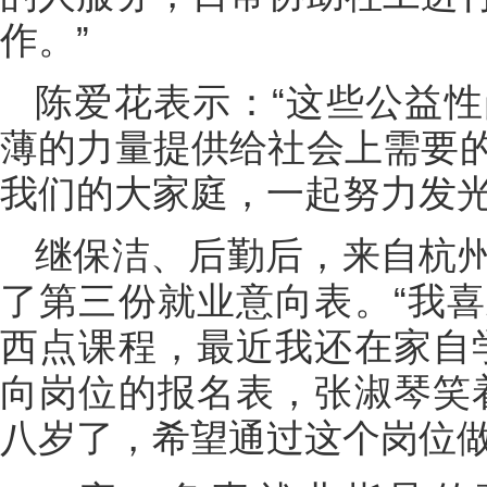
作。”
陈爱花表示：“这些公益
薄的力量提供给社会上需要
我们的大家庭，一起努力发光
继保洁、后勤后，来自杭
了第三份就业意向表。“我
西点课程，最近我还在家自
向岗位的报名表，张淑琴笑
八岁了，希望通过这个岗位做