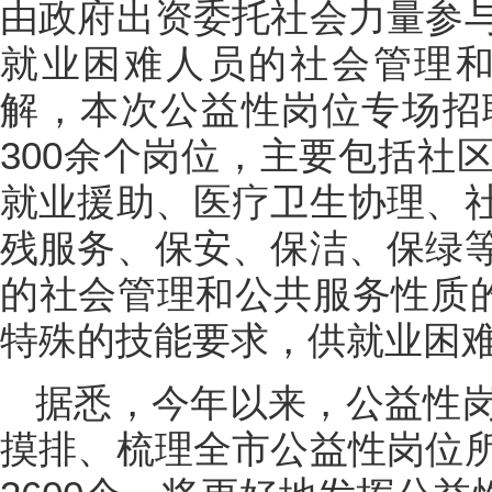
由政府出资委托社会力量参
就业困难人员的社会管理和
解，本次公益性岗位专场招
300余个岗位，主要包括社
就业援助、医疗卫生协理、
残服务、保安、保洁、保绿
的社会管理和公共服务性质的
特殊的技能要求，供就业困
据悉，今年以来，公益性
摸排、梳理全市公益性岗位