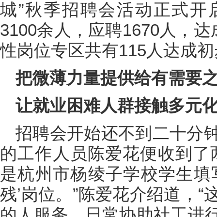
城”秋季招聘会活动正式开
3100余人，应聘1670人，
性岗位专区共有115人达成
把微薄力量提供给有需要
让就业困难人群接触多元
招聘会开始还不到二十分
的工作人员陈爱花便收到了
是杭州市杨绫子学校学生填
残’岗位。”陈爱花介绍道，
的人服务，日常协助社工进