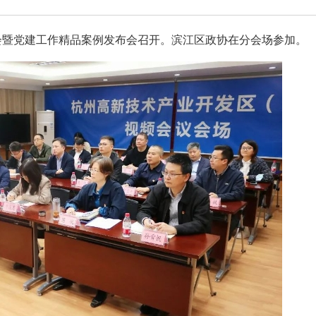
会暨党建工作精品案例发布会召开。滨江区政协在分会场参加。