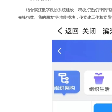
结合滨江数字政协系统建设，积极打造好用管用实
先锋指数、我的朋友”等功能模块，使党建工作和党员