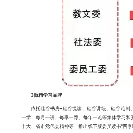
3做精学习品牌
依托硅谷书房+硅谷悦读、硅谷讲坛、硅谷论剑
一学、每月一讲、每季一荐、每年一论等集体学习和委
十大、省市党代会精神等，推出线下版委员读书“四季