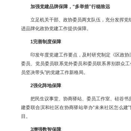
加强党建品牌保障，“多举措”行稳致远
立足机关干部、政协委员两支队伍，充分发挥党
进品牌化政协党建工作提供保障。
1完善制度保障
印发年度党建工作要点，及时研究制定《区政协
委员、党员委员联系党外委员和委员联系界别群众工
员坚决带头”的党建工作新格局。
2强化阵地保障
把民生议事堂、协商驿站、委员工作室、硅谷书
建委联合滨和社区在协商驿站举办“未来社区怎么建
目。
3增强数智保障