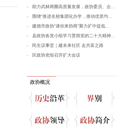
助力武林商圈高质量发展，政协委员、企...
围绕“推进名校集团化办学，推动优质均...
建德市政协“请你来协商”聚力扩中提低...
县政协各党小组学习贯彻党的二十大精神...
民生议事堂｜建未来社区 走共富之路
区政协党组召开扩大会议
政协概况