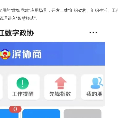
用的“数智党建”应用场景，开发上线“组织架构、组织生活、工
管理进入“智慧模式”。