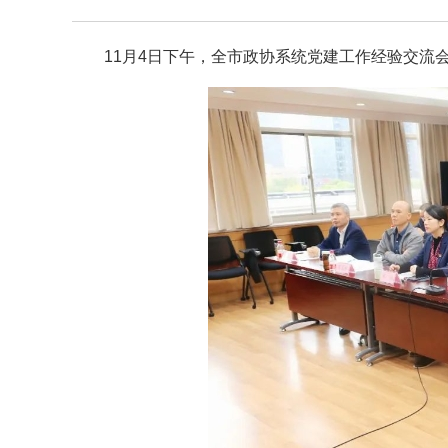
11月4日下午，全市政协系统党建工作经验交流