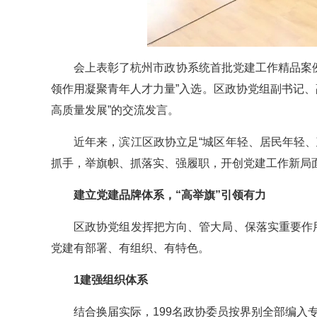
会上表彰了杭州市政协系统首批党建工作精品案例
领作用凝聚青年人才力量”入选。区政协党组副书记、
高质量发展”的交流发言。
近年来，滨江区政协立足“城区年轻、居民年轻
抓手，举旗帜、抓落实、强履职，开创党建工作新局
建立党建品牌体系，“高举旗”引领有力
区政协党组发挥把方向、管大局、保落实重要作
党建有部署、有组织、有特色。
1建强组织体系
结合换届实际，199名政协委员按界别全部编入