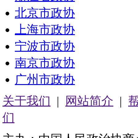
北京市政协
上海市政协
宁波市政协
南京市政协
广州市政协
关于我们
|
网站简介
|
们