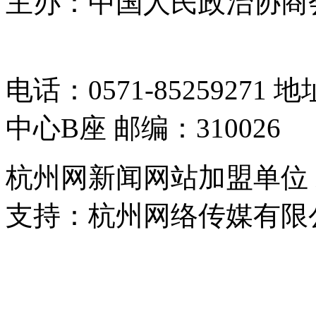
主办：中国人民政治协商
05064261号-2
电话：0571-8525927
中心B座 邮编：310026
杭州网新闻网站加盟单位
支持：杭州网络传媒有限
浙公网安备 33010302000