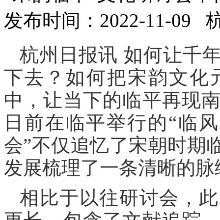
发布时间：2022-11-09
杭州日报讯 如何让千
下去？如何把宋韵文化
中，让当下的临平再现
日前在临平举行的“临风
会”不仅追忆了宋朝时期
发展梳理了一条清晰的脉
相比于以往研讨会，此