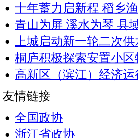
十年蓄力启新程 稻乡渔山
青山为屏 溪水为琴 县域“
上城启动新一轮二次供
桐庐积极探索安置小区物业
高新区（滨江）经济运
友情链接
全国政协
浙江省政协