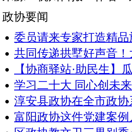
政协要闻
委员请来专家打造精品旅
共同传递拱墅好声音！大
【协商驿站·助民生】瓜沥
学习二十大 同心创未来 |
淳安县政协在全市政协系
富阳政协这件党建案例入