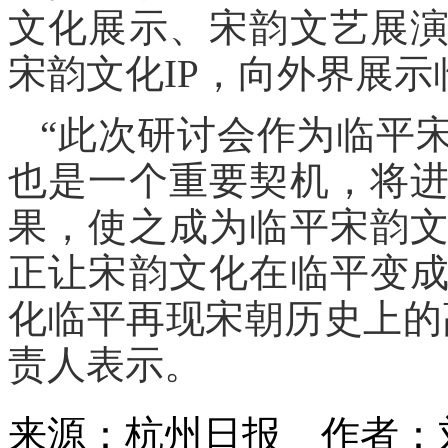
文化展示、宋韵文艺展
宋韵文化IP，向外界展
“此次研讨会作为临平
也是一个重要契机，将
果，使之成为临平宋韵
正让宋韵文化在临平变
化临平再现宋朝历史上的
责人表示。
来源：杭州日报
作者：