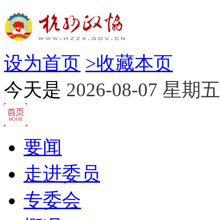
设为首页
>
收藏本页
今天是
2026-08-07 星期五
要闻
走进委员
专委会