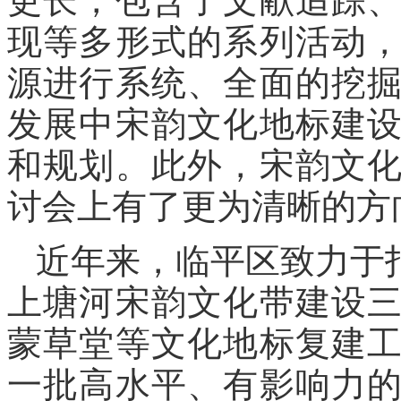
更长，包含了文献追踪
现等多形式的系列活动
源进行系统、全面的挖
发展中宋韵文化地标建
和规划。此外，宋韵文
讨会上有了更为清晰的方
近年来，临平区致力于
上塘河宋韵文化带建设
蒙草堂等文化地标复建
一批高水平、有影响力