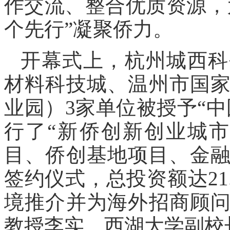
作交流、整合优质资源，
个先行”凝聚侨力。
开幕式上，杭州城西科
材料科技城、温州市国
业园）3家单位被授予“
行了“新侨创新创业城
目、侨创基地项目、金融
签约仪式，总投资额达21
境推介并为海外招商顾
教授李实、西湖大学副校