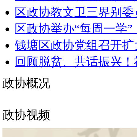
区政协教文卫三界别委员“
区政协举办“每周一学”，
钱塘区政协党组召开扩
回顾脱贫、共话振兴！社
政协概况
政协视频