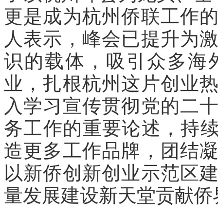
更是成为杭州侨联工作
人表示，峰会已提升为
识的载体，吸引众多海
业，扎根杭州这片创业
入学习宣传贯彻党的二
务工作的重要论述，持续
造更多工作品牌，团结
以新侨创新创业示范区
量发展建设新天堂贡献侨