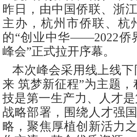
昨日，由中国侨联、浙
主办，杭州市侨联、杭
的“创业中华——2022
峰会”正式拉开序幕。
本次峰会采用线上线下
来 筑梦新征程”为主题
技是第一生产力、人才是
战略部署，围绕人才强
略，聚焦厚植创新活力