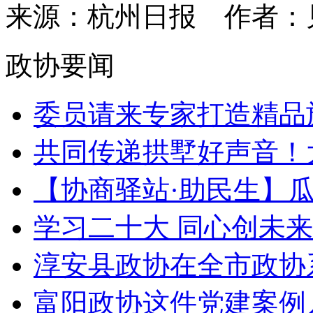
来源：杭州日报
作者：
政协要闻
委员请来专家打造精品旅
共同传递拱墅好声音！大
【协商驿站·助民生】瓜沥
学习二十大 同心创未来 |
淳安县政协在全市政协系
富阳政协这件党建案例入