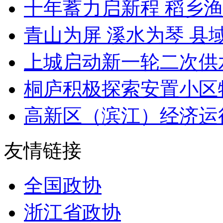
十年蓄力启新程 稻乡渔山
青山为屏 溪水为琴 县域“
上城启动新一轮二次供
桐庐积极探索安置小区物业
高新区（滨江）经济运
友情链接
全国政协
浙江省政协