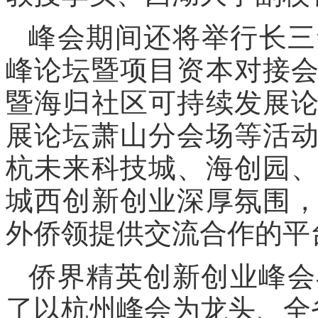
峰会期间还将举行长三
峰论坛暨项目资本对接
暨海归社区可持续发展
展论坛萧山分会场等活
杭未来科技城、海创园
城西创新创业深厚氛围
外侨领提供交流合作的平
侨界精英创新创业峰会
了以杭州峰会为龙头、全省