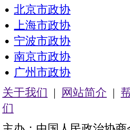
北京市政协
上海市政协
宁波市政协
南京市政协
广州市政协
关于我们
|
网站简介
|
们
主办：中国人民政治协商