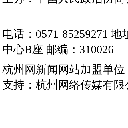
05064261号-2
电话：0571-8525927
中心B座 邮编：310026
杭州网新闻网站加盟单位
支持：杭州网络传媒有限
浙公网安备 33010302000