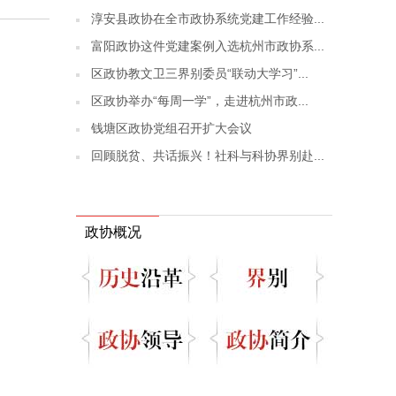
淳安县政协在全市政协系统党建工作经验...
富阳政协这件党建案例入选杭州市政协系...
区政协教文卫三界别委员“联动大学习”...
区政协举办“每周一学”，走进杭州市政...
钱塘区政协党组召开扩大会议
回顾脱贫、共话振兴！社科与科协界别赴...
政协概况