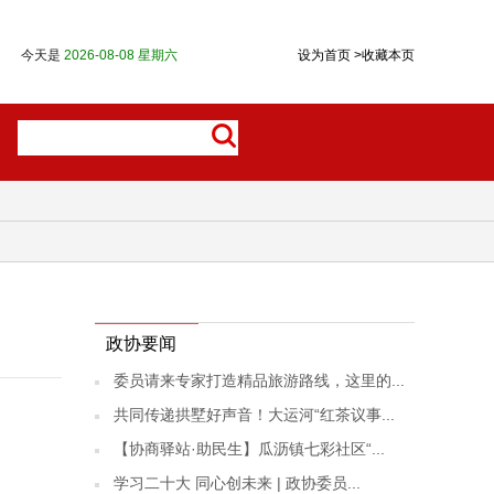
今天是
2026-08-08 星期六
设为首页
>
收藏本页
政协要闻
委员请来专家打造精品旅游路线，这里的...
共同传递拱墅好声音！大运河“红茶议事...
【协商驿站·助民生】瓜沥镇七彩社区“...
学习二十大 同心创未来 | 政协委员...