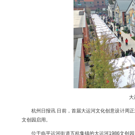
大
杭州日报讯 日前，首届大运河文化创意设计周正式
文创园启用。
位于临平运河街道五杭集镇的大运河1986文创园